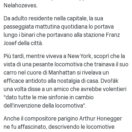
Nelahozeves.
Da adulto residente nella capitale, la sua
passeggiata mattutina quotidiana lo portava
lungo i binari che portavano alla stazione Franz
Josef della città.
Più tardi, mentre viveva a New York, scoprì che la
vista di una pesante locomotiva che trainava il suo
carro nel cuore di Manhattan si rivelava un
efficace antidoto alla nostalgia di casa. Dvořák
una volta disse a un amico che avrebbe volentieri
"dato tutte le mie sinfonie in cambio
dell'invenzione della locomotiva".
Anche il compositore parigino Arthur Honegger
ne fu affascinato, descrivendo le locomotive