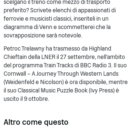
scelgano il treno come mezzo di trasporto
preferito? Scrivete elenchi di appassionati di
ferrovie e musicisti classici, inseriteli in un
diagramma di Venn e scommetterei che la
sovrapposizione sarà notevole.
Petroc Trelawny ha trasmesso da Highland
Chieftain della LNER il 27 settembre, nell'ambito
del programma Train Tracks di BBC Radio 3. Il suo
Cornwall – A Journey Through Western Lands
(Weidenfeld e Nicolson) è ora disponibile, mentre
il suo Classical Music Puzzle Book (Ivy Press) è
uscito il 9 ottobre.
Altro come questo