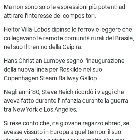
Ma non sono solo le espressioni più potenti ad
attirare l'interesse dei compositori.
Heitor Villa-Lobos dipinse le ferrovie leggere che
collegavano le remote comunità rurali del Brasile,
nel suo Il trenino della Caipira.
Hans Christian Lumbye segnò l'inaugurazione
della nuova linea per Roskilde nel suo
Copenhagen Steam Railway Gallop.
Negli anni '80, Steve Reich ricordò i viaggi che
aveva fatto durante l'infanzia durante la guerra
tra New York e Los Angeles.
Si rese conto che, da giovane ragazzo ebreo, se
avesse vissuto in Europa a quel tempo, il suo