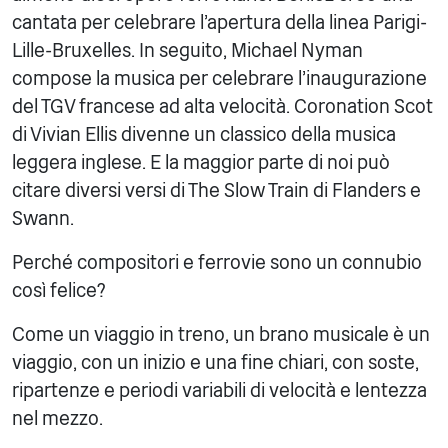
cantata per celebrare l'apertura della linea Parigi-
Lille-Bruxelles. In seguito, Michael Nyman
compose la musica per celebrare l'inaugurazione
del TGV francese ad alta velocità. Coronation Scot
di Vivian Ellis divenne un classico della musica
leggera inglese. E la maggior parte di noi può
citare diversi versi di The Slow Train di Flanders e
Swann.
Perché compositori e ferrovie sono un connubio
così felice?
Come un viaggio in treno, un brano musicale è un
viaggio, con un inizio e una fine chiari, con soste,
ripartenze e periodi variabili di velocità e lentezza
nel mezzo.