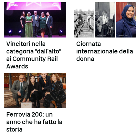
Vincitori nella
Giornata
categoria "dall'alto"
internazionale della
ai Community Rail
donna
Awards
Ferrovia 200: un
anno che ha fatto la
storia