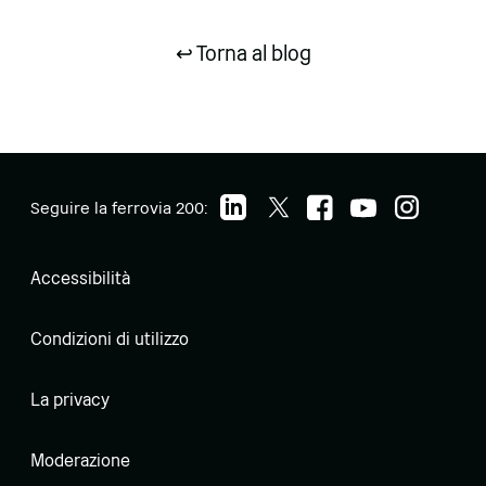
↩ Torna al blog
Seguire la ferrovia 200:
Accessibilità
Condizioni di utilizzo
La privacy
Moderazione