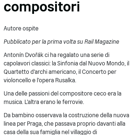
compositori
Autore ospite
Pubblicato per la prima volta su Rail Magazine
Antonín Dvořák ci ha regalato una serie di
capolavori classici: la Sinfonia dal Nuovo Mondo, il
Quartetto d'archi americano, il Concerto per
violoncello e l'opera Rusalka.
Una delle passioni del compositore ceco era la
musica. L'altra erano le ferrovie.
Da bambino osservava la costruzione della nuova
linea per Praga, che passava proprio davanti alla
casa della sua famiglia nel villaggio di