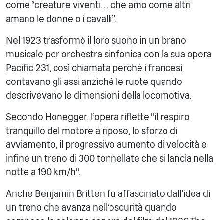
come “creature viventi… che amo come altri
amano le donne o i cavalli”.
Nel 1923 trasformò il loro suono in un brano
musicale per orchestra sinfonica con la sua opera
Pacific 231, così chiamata perché i francesi
contavano gli assi anziché le ruote quando
descrivevano le dimensioni della locomotiva.
Secondo Honegger, l'opera riflette "il respiro
tranquillo del motore a riposo, lo sforzo di
avviamento, il progressivo aumento di velocità e
infine un treno di 300 tonnellate che si lancia nella
notte a 190 km/h".
Anche Benjamin Britten fu affascinato dall'idea di
un treno che avanza nell'oscurità quando