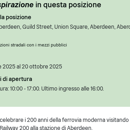
spirazione
in questa posizione
lla posizione
Aberdeen, Guild Street, Union Square, Aberdeen, Aber
zioni stradali con i mezzi pubblici
e 2025 al 20 ottobre 2025
 di apertura
ura: 10:00 - 17:00. Ultimo ingresso alle 16:00.
r celebrare i 200 anni della ferrovia moderna visitando
Railway 200 alla stazione di Aberdeen.