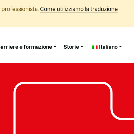
 professionista.
Come utilizziamo la traduzione
arriere e formazione
Storie
Italiano