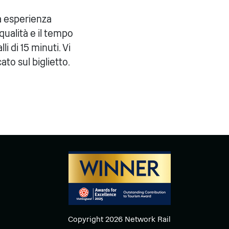
a esperienza
qualità e il tempo
i di 15 minuti. Vi
ato sul biglietto.
Copyright 2026 Network Rail