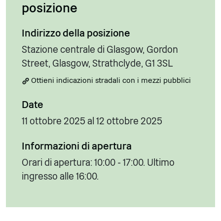
posizione
Indirizzo della posizione
Stazione centrale di Glasgow, Gordon
Street, Glasgow, Strathclyde, G1 3SL
Ottieni indicazioni stradali con i mezzi pubblici
Date
11 ottobre 2025 al 12 ottobre 2025
Informazioni di apertura
Orari di apertura: 10:00 - 17:00. Ultimo
ingresso alle 16:00.