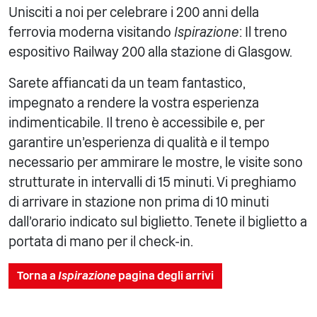
Unisciti a noi per celebrare i 200 anni della
ferrovia moderna visitando
Ispirazione
: Il treno
espositivo Railway 200 alla stazione di Glasgow.
Sarete affiancati da un team fantastico,
impegnato a rendere la vostra esperienza
indimenticabile. Il treno è accessibile e, per
garantire un'esperienza di qualità e il tempo
necessario per ammirare le mostre, le visite sono
strutturate in intervalli di 15 minuti. Vi preghiamo
di arrivare in stazione non prima di 10 minuti
dall'orario indicato sul biglietto. Tenete il biglietto a
portata di mano per il check-in.
Torna a
Ispirazione
pagina degli arrivi