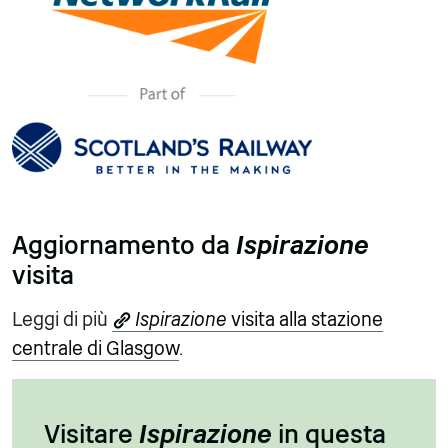
Aggiornamento da
Ispirazione
visita
Leggi di più
Ispirazione
visita alla stazione
centrale di Glasgow
.
Visitare
Ispirazione
in questa