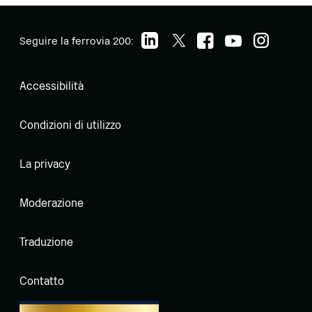
Seguire la ferrovia 200:
Accessibilità
Condizioni di utilizzo
La privacy
Moderazione
Traduzione
Contatto