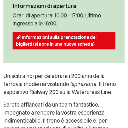
Informazioni di apertura
Orari di apertura: 10:00 - 17:00. Ultimo
ingresso alle 16:00.
Informazioni sulla prenotazione dei
biglietti (si apre in una nuova scheda)
Unisciti a noi per celebrare i 200 anni della
ferrovia moderna visitando
Ispirazione
: Il treno
espositivo Railway 200 sulla Watercress Line.
Sarete affiancati da un team fantastico,
impegnato a rendere la vostra esperienza
indimenticabile. Il treno è accessibile e, per