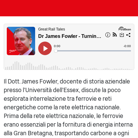
Il Dott. James Fowler, docente di storia aziendale
presso l'Università dell'Essex, discute la poco
esplorata interrelazione tra ferrovie e reti
energetiche come la rete elettrica nazionale.
Prima della rete elettrica nazionale, le ferrovie
erano essenziali per la fornitura di energia interna
alla Gran Bretagna, trasportando carbone a ogni