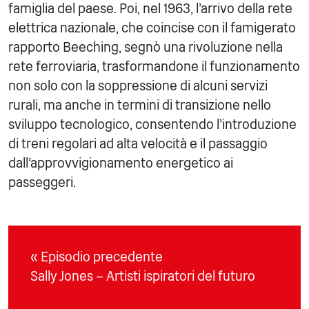
famiglia del paese. Poi, nel 1963, l'arrivo della rete
elettrica nazionale, che coincise con il famigerato
rapporto Beeching, segnò una rivoluzione nella
rete ferroviaria, trasformandone il funzionamento
non solo con la soppressione di alcuni servizi
rurali, ma anche in termini di transizione nello
sviluppo tecnologico, consentendo l'introduzione
di treni regolari ad alta velocità e il passaggio
dall'approvvigionamento energetico ai
passeggeri.
« Episodio precedente
Sally Jones – Artisti ispiratori del futuro