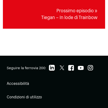
Prossimo episodio »
Tiegan – In lode di Trainbow
Seguire la ferrovia 200:
Accessibilità
Condizioni di utilizzo