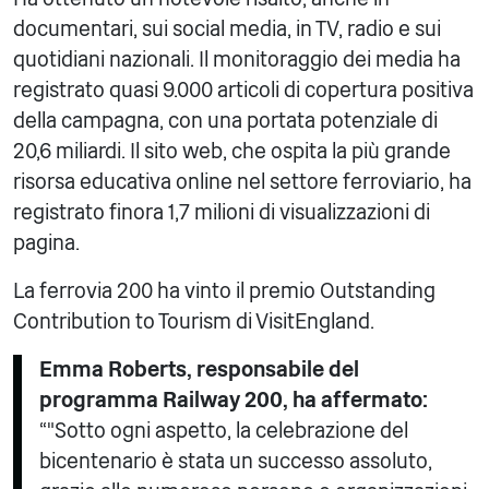
documentari, sui social media, in TV, radio e sui
quotidiani nazionali. Il monitoraggio dei media ha
registrato quasi 9.000 articoli di copertura positiva
della campagna, con una portata potenziale di
20,6 miliardi. Il sito web, che ospita la più grande
risorsa educativa online nel settore ferroviario, ha
registrato finora 1,7 milioni di visualizzazioni di
pagina.
La ferrovia 200 ha vinto il premio Outstanding
Contribution to Tourism di VisitEngland.
Emma Roberts, responsabile del
programma Railway 200, ha affermato:
“"Sotto ogni aspetto, la celebrazione del
bicentenario è stata un successo assoluto,