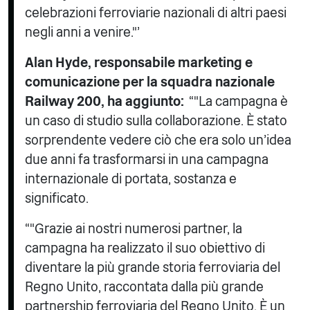
celebrazioni ferroviarie nazionali di altri paesi
negli anni a venire."’
Alan Hyde, responsabile marketing e
comunicazione per la squadra nazionale
Railway 200, ha aggiunto:
“"La campagna è
un caso di studio sulla collaborazione. È stato
sorprendente vedere ciò che era solo un'idea
due anni fa trasformarsi in una campagna
internazionale di portata, sostanza e
significato.
“"Grazie ai nostri numerosi partner, la
campagna ha realizzato il suo obiettivo di
diventare la più grande storia ferroviaria del
Regno Unito, raccontata dalla più grande
partnership ferroviaria del Regno Unito. È un