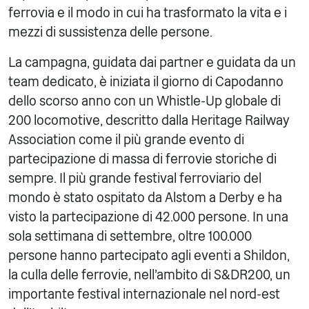
ferrovia e il modo in cui ha trasformato la vita e i
mezzi di sussistenza delle persone.
La campagna, guidata dai partner e guidata da un
team dedicato, è iniziata il giorno di Capodanno
dello scorso anno con un Whistle-Up globale di
200 locomotive, descritto dalla Heritage Railway
Association come il più grande evento di
partecipazione di massa di ferrovie storiche di
sempre. Il più grande festival ferroviario del
mondo è stato ospitato da Alstom a Derby e ha
visto la partecipazione di 42.000 persone. In una
sola settimana di settembre, oltre 100.000
persone hanno partecipato agli eventi a Shildon,
la culla delle ferrovie, nell'ambito di S&DR200, un
importante festival internazionale nel nord-est