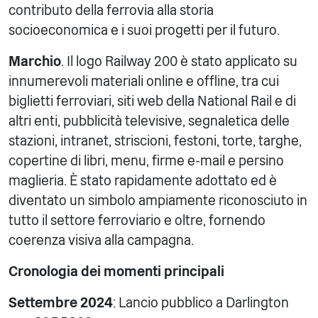
contributo della ferrovia alla storia
socioeconomica e i suoi progetti per il futuro.
Marchio
. Il logo Railway 200 è stato applicato su
innumerevoli materiali online e offline, tra cui
biglietti ferroviari, siti web della National Rail e di
altri enti, pubblicità televisive, segnaletica delle
stazioni, intranet, striscioni, festoni, torte, targhe,
copertine di libri, menu, firme e-mail e persino
maglieria. È stato rapidamente adottato ed è
diventato un simbolo ampiamente riconosciuto in
tutto il settore ferroviario e oltre, fornendo
coerenza visiva alla campagna.
Cronologia dei momenti principali
Settembre 2024
: Lancio pubblico a Darlington