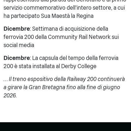
servizio commemorativo dell'intero settore, a cui
ha partecipato Sua Maestà la Regina
Dicembre
: Settimana di acquisizione della
ferrovia 200 della Community Rail Network sui
social media
Dicembre
: La capsula del tempo della ferrovia
200 è stata installata al Derby College
… Il treno espositivo della Railway 200 continuerà
a girare la Gran Bretagna fino alla fine di giugno
2026.