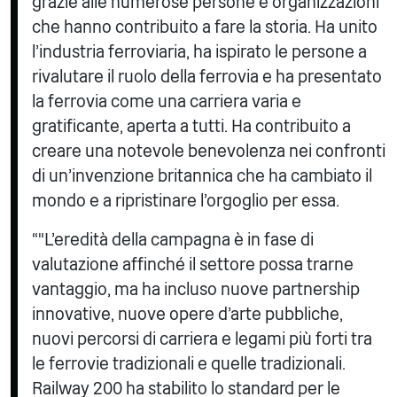
grazie alle numerose persone e organizzazioni
che hanno contribuito a fare la storia. Ha unito
l'industria ferroviaria, ha ispirato le persone a
rivalutare il ruolo della ferrovia e ha presentato
la ferrovia come una carriera varia e
gratificante, aperta a tutti. Ha contribuito a
creare una notevole benevolenza nei confronti
di un'invenzione britannica che ha cambiato il
mondo e a ripristinare l'orgoglio per essa.
“"L'eredità della campagna è in fase di
valutazione affinché il settore possa trarne
vantaggio, ma ha incluso nuove partnership
innovative, nuove opere d'arte pubbliche,
nuovi percorsi di carriera e legami più forti tra
le ferrovie tradizionali e quelle tradizionali.
Railway 200 ha stabilito lo standard per le