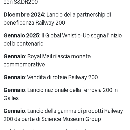
con S&DR200
Dicembre 2024
: Lancio della partnership di
beneficenza Railway 200
Gennaio 2025
: Il Global Whistle-Up segna l'inizio
del bicentenario
Gennaio
: Royal Mail rilascia monete
commemorative
Gennaio
: Vendita di rotaie Railway 200
Gennaio
: Lancio nazionale della ferrovia 200 in
Galles
Gennaio
: Lancio della gamma di prodotti Railway
200 da parte di Science Museum Group