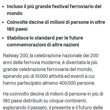
Incluso il più grande festival ferroviario del
mondo
Coinvolte decine di milioni di persone in oltre
180 paesi
Stabilisce lo standard per le future
commemorazioni di altre nazioni
Railway 200, la celebrazione nazionale dei 200
anni della ferrovia moderna, è diventata la più
grande celebrazione ferroviaria del mondo,
ispirando più di 10.000 attività ed eventi a cui
hanno partecipato almeno 400.000 persone.
Ha coinvolto decine di milioni di persone in più di
180 paesi distribuiti su cinque continenti,
esplorando il passato, il presente e il futuro della