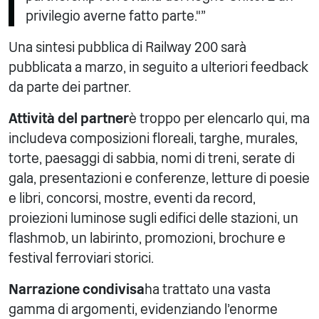
privilegio averne fatto parte."”
Una sintesi pubblica di Railway 200 sarà
pubblicata a marzo, in seguito a ulteriori feedback
da parte dei partner.
Attività del partner
è troppo per elencarlo qui, ma
includeva composizioni floreali, targhe, murales,
torte, paesaggi di sabbia, nomi di treni, serate di
gala, presentazioni e conferenze, letture di poesie
e libri, concorsi, mostre, eventi da record,
proiezioni luminose sugli edifici delle stazioni, un
flashmob, un labirinto, promozioni, brochure e
festival ferroviari storici.
Narrazione condivisa
ha trattato una vasta
gamma di argomenti, evidenziando l'enorme