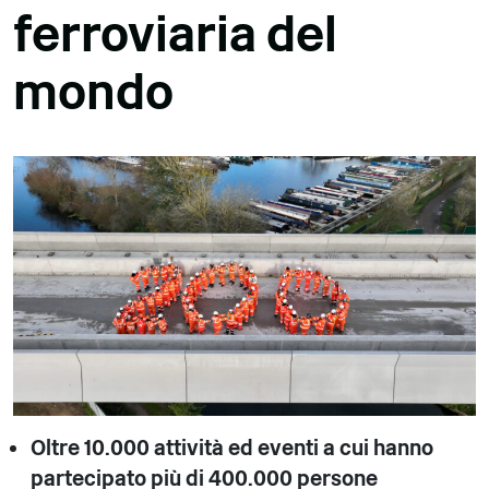
ferroviaria del
mondo
Oltre 10.000 attività ed eventi a cui hanno
partecipato più di 400.000 persone