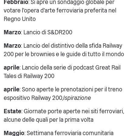
Febbraio
: Si apre un sondaggio globale per
votare l'opera d'arte ferroviaria preferita nel
Regno Unito
Marzo
: Lancio di S&DR200
Marzo
: Lancio del distintivo della sfida Railway
200 per le brownies e le guide di tutto il mondo
aprile
: Lancio della serie di podcast Great Rail
Tales di Railway 200
aprile
: Sono aperte le prenotazioni per il treno
espositivo Railway 200,
Ispirazione
Estate
: Giornate porte aperte nei siti ferroviari,
alcune delle quali per la prima volta
Maggio
: Settimana ferroviaria comunitaria