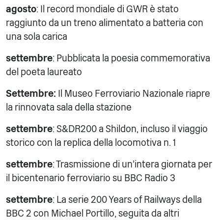
agosto
: Il record mondiale di GWR è stato
raggiunto da un treno alimentato a batteria con
una sola carica
settembre
: Pubblicata la poesia commemorativa
del poeta laureato
Settembre:
Il Museo Ferroviario Nazionale riapre
la rinnovata sala della stazione
settembre
: S&DR200 a Shildon, incluso il viaggio
storico con la replica della locomotiva n. 1
settembre
: Trasmissione di un'intera giornata per
il bicentenario ferroviario su BBC Radio 3
settembre
: La serie 200 Years of Railways della
BBC 2 con Michael Portillo, seguita da altri