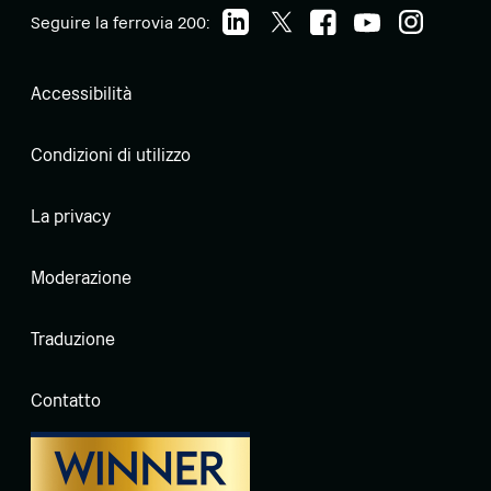
Seguire la ferrovia 200:
Accessibilità
Condizioni di utilizzo
La privacy
Moderazione
Traduzione
Contatto