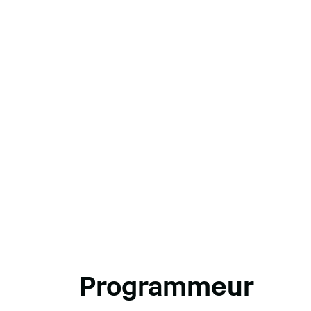
Programmeur