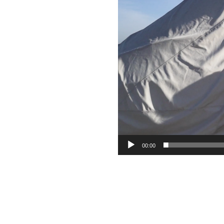
00:00