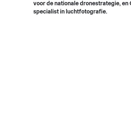
voor de nationale dronestrategie, en
specialist in luchtfotografie.