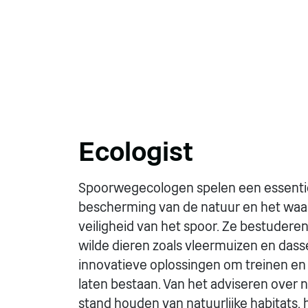
Ecologist
Spoorwegecologen spelen een essentiël
bescherming van de natuur en het waa
veiligheid van het spoor. Ze bestudere
wilde dieren zoals vleermuizen en das
innovatieve oplossingen om treinen en 
laten bestaan. Van het adviseren over 
stand houden van natuurlijke habitats,