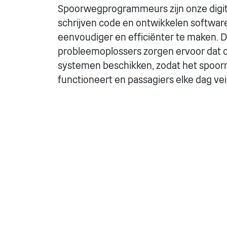
Spoorwegprogrammeurs zijn onze digit
schrijven code en ontwikkelen softwa
eenvoudiger en efficiënter te maken. D
probleemoplossers zorgen ervoor dat co
systemen beschikken, zodat het spoor
functioneert en passagiers elke dag vei