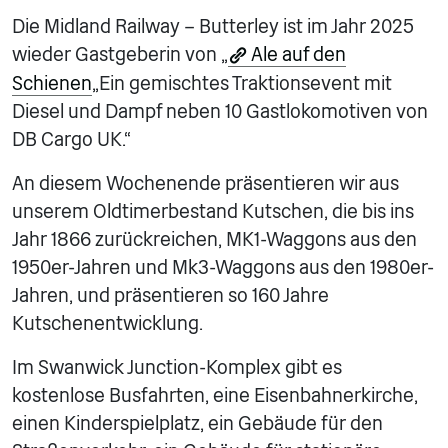
Die Midland Railway – Butterley ist im Jahr 2025
wieder Gastgeberin von „
Ale auf den
Schienen
„Ein gemischtes Traktionsevent mit
Diesel und Dampf neben 10 Gastlokomotiven von
DB Cargo UK.“
An diesem Wochenende präsentieren wir aus
unserem Oldtimerbestand Kutschen, die bis ins
Jahr 1866 zurückreichen, MK1-Waggons aus den
1950er-Jahren und Mk3-Waggons aus den 1980er-
Jahren, und präsentieren so 160 Jahre
Kutschenentwicklung.
Im Swanwick Junction-Komplex gibt es
kostenlose Busfahrten, eine Eisenbahnerkirche,
einen Kinderspielplatz, ein Gebäude für den