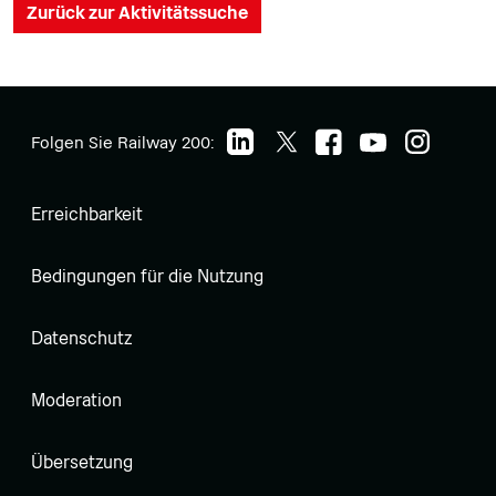
Zurück zur Aktivitätssuche
Folgen Sie Railway 200:
Erreichbarkeit
Bedingungen für die Nutzung
Datenschutz
Moderation
Übersetzung