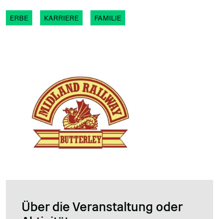
ERBE
KARRIERE
FAMILIE
Über die Veranstaltung oder