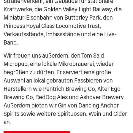
Straßenverkehr, ein Gebäude für stationäre
Kraftwerke, die Golden Valley Light Railway, die
Miniatur-Eisenbahn von Butterley Park, den
Princess Royal Class Locomotive Trust,
Verkaufsstände, Imbissstände und eine Live-
Band.
Wir freuen uns außerdem, den Tom Said
Micropub, eine lokale Mikrobrauerei, wieder
begrüßen zu dürfen. Er serviert eine große
Auswahl an lokal gebrauten Fassbieren von
Herstellern wie Pentrich Brewing Co, Alter Ego
Brewing Co, RedDog Ales und Ashover Brewery.
Außerdem bieten wir Gin von Dancing Anchor
Spirits sowie weitere Spirituosen, Wein und Cider
an.