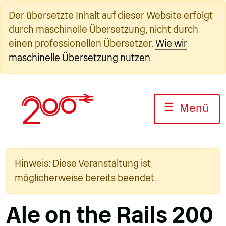
Zum
Der übersetzte Inhalt auf dieser Website erfolgt
Inhalt
durch maschinelle Übersetzung, nicht durch
springen
einen professionellen Übersetzer.
Wie wir
maschinelle Übersetzung nutzen
☰
Menü
Hinweis: Diese Veranstaltung ist
möglicherweise bereits beendet.
Ale on the Rails 200