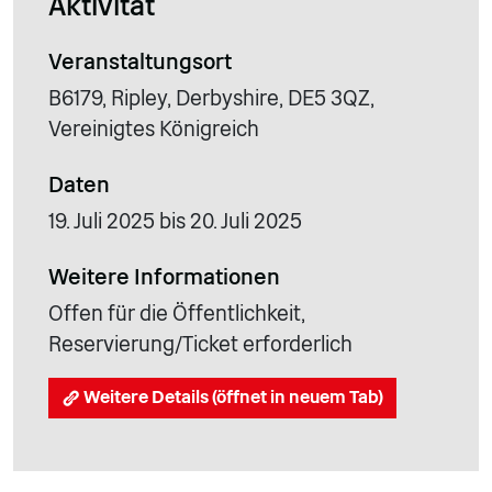
Aktivität
Veranstaltungsort
B6179, Ripley, Derbyshire, DE5 3QZ,
Vereinigtes Königreich
Daten
19. Juli 2025 bis 20. Juli 2025
Weitere Informationen
Offen für die Öffentlichkeit,
Reservierung/Ticket erforderlich
Weitere Details (öffnet in neuem Tab)