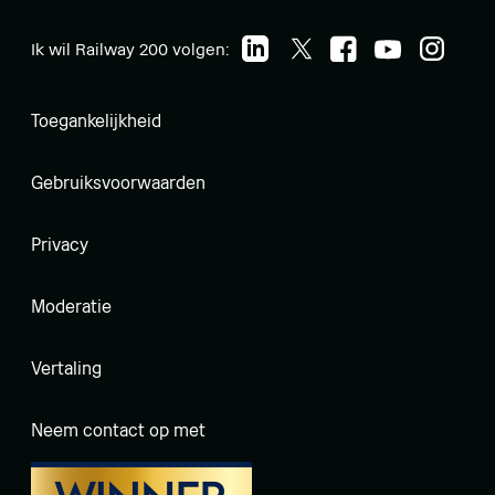
Ik wil Railway 200 volgen:
Toegankelijkheid
Gebruiksvoorwaarden
Privacy
Moderatie
Vertaling
Neem contact op met