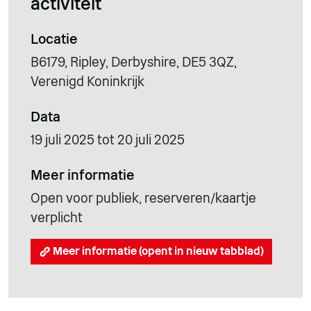
activiteit
Locatie
B6179, Ripley, Derbyshire, DE5 3QZ,
Verenigd Koninkrijk
Data
19 juli 2025 tot 20 juli 2025
Meer informatie
Open voor publiek, reserveren/kaartje
verplicht
Meer informatie (opent in nieuw tabblad)