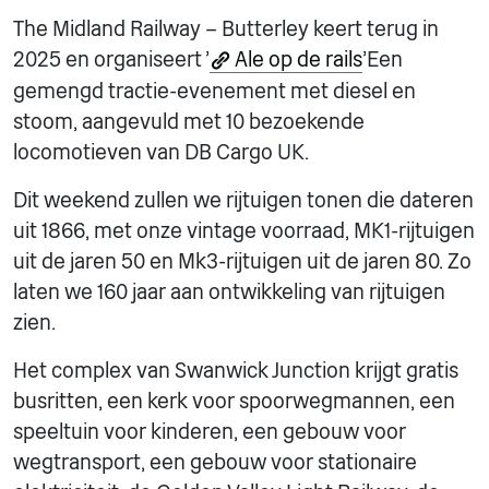
The Midland Railway – Butterley keert terug in
2025 en organiseert '
Ale op de rails
'Een
gemengd tractie-evenement met diesel en
stoom, aangevuld met 10 bezoekende
locomotieven van DB Cargo UK.
Dit weekend zullen we rijtuigen tonen die dateren
uit 1866, met onze vintage voorraad, MK1-rijtuigen
uit de jaren 50 en Mk3-rijtuigen uit de jaren 80. Zo
laten we 160 jaar aan ontwikkeling van rijtuigen
zien.
Het complex van Swanwick Junction krijgt gratis
busritten, een kerk voor spoorwegmannen, een
speeltuin voor kinderen, een gebouw voor
wegtransport, een gebouw voor stationaire