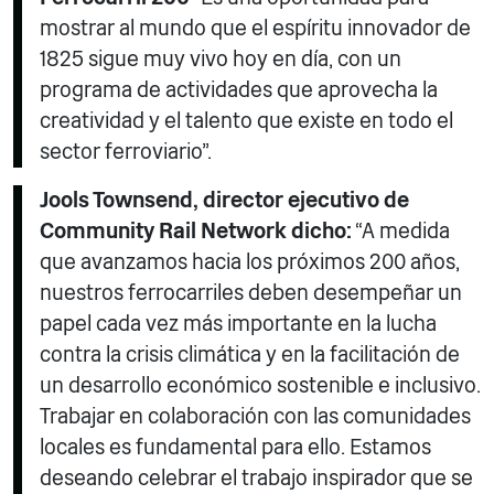
mostrar al mundo que el espíritu innovador de
1825 sigue muy vivo hoy en día, con un
programa de actividades que aprovecha la
creatividad y el talento que existe en todo el
sector ferroviario”.
Jools Townsend, director ejecutivo de
Community Rail Network
dicho:
“A medida
que avanzamos hacia los próximos 200 años,
nuestros ferrocarriles deben desempeñar un
papel cada vez más importante en la lucha
contra la crisis climática y en la facilitación de
un desarrollo económico sostenible e inclusivo.
Trabajar en colaboración con las comunidades
locales es fundamental para ello. Estamos
deseando celebrar el trabajo inspirador que se