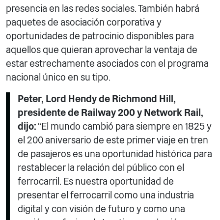
presencia en las redes sociales. También habrá
paquetes de asociación corporativa y
oportunidades de patrocinio disponibles para
aquellos que quieran aprovechar la ventaja de
estar estrechamente asociados con el programa
nacional único en su tipo.
Peter, Lord Hendy de Richmond Hill,
presidente de Railway 200 y Network Rail,
dijo:
“El mundo cambió para siempre en 1825 y
el 200 aniversario de este primer viaje en tren
de pasajeros es una oportunidad histórica para
restablecer la relación del público con el
ferrocarril. Es nuestra oportunidad de
presentar el ferrocarril como una industria
digital y con visión de futuro y como una