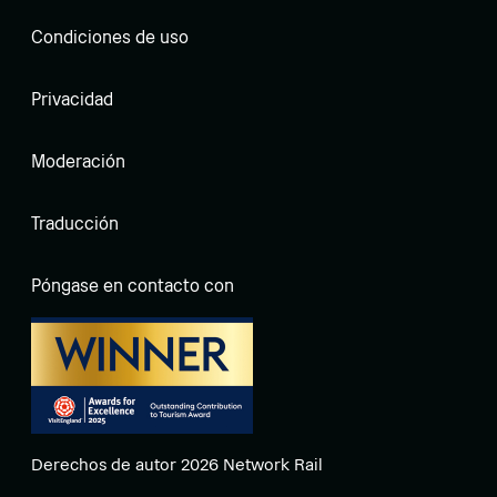
Condiciones de uso
Privacidad
Moderación
Traducción
Póngase en contacto con
Derechos de autor 2026 Network Rail