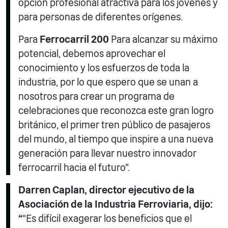
opción profesional atractiva para los jóvenes y
para personas de diferentes orígenes.
Para
Ferrocarril 200
Para alcanzar su máximo
potencial, debemos aprovechar el
conocimiento y los esfuerzos de toda la
industria, por lo que espero que se unan a
nosotros para crear un programa de
celebraciones que reconozca este gran logro
británico, el primer tren público de pasajeros
del mundo, al tiempo que inspire a una nueva
generación para llevar nuestro innovador
ferrocarril hacia el futuro”.
Darren Caplan, director ejecutivo de la
Asociación de la Industria Ferroviaria, dijo:
“
“Es difícil exagerar los beneficios que el