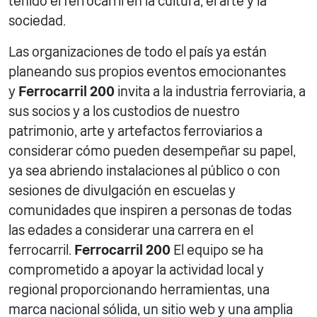
tenido el ferrocarril en la cultura, el arte y la
sociedad.
Las organizaciones de todo el país ya están
planeando sus propios eventos emocionantes
y
Ferrocarril 200
invita a la industria ferroviaria, a
sus socios y a los custodios de nuestro
patrimonio, arte y artefactos ferroviarios a
considerar cómo pueden desempeñar su papel,
ya sea abriendo instalaciones al público o con
sesiones de divulgación en escuelas y
comunidades que inspiren a personas de todas
las edades a considerar una carrera en el
ferrocarril.
Ferrocarril 200
El equipo se ha
comprometido a apoyar la actividad local y
regional proporcionando herramientas, una
marca nacional sólida, un sitio web y una amplia