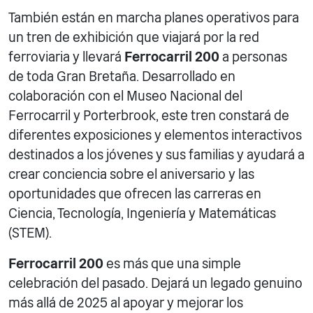
También están en marcha planes operativos para
un tren de exhibición que viajará por la red
ferroviaria y llevará
Ferrocarril 200
a personas
de toda Gran Bretaña. Desarrollado en
colaboración con el Museo Nacional del
Ferrocarril y Porterbrook, este tren constará de
diferentes exposiciones y elementos interactivos
destinados a los jóvenes y sus familias y ayudará a
crear conciencia sobre el aniversario y las
oportunidades que ofrecen las carreras en
Ciencia, Tecnología, Ingeniería y Matemáticas
(STEM).
Ferrocarril 200
es más que una simple
celebración del pasado. Dejará un legado genuino
más allá de 2025 al apoyar y mejorar los