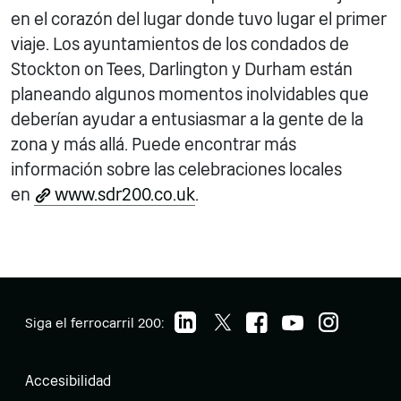
en el corazón del lugar donde tuvo lugar el primer
viaje. Los ayuntamientos de los condados de
Stockton on Tees, Darlington y Durham están
planeando algunos momentos inolvidables que
deberían ayudar a entusiasmar a la gente de la
zona y más allá. Puede encontrar más
información sobre las celebraciones locales
en
www.sdr200.co.uk
.
Siga el ferrocarril 200:
Accesibilidad