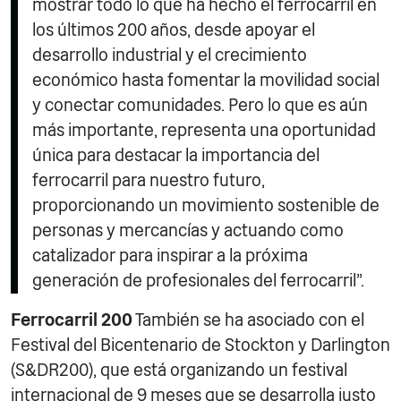
mostrar todo lo que ha hecho el ferrocarril en
los últimos 200 años, desde apoyar el
desarrollo industrial y el crecimiento
económico hasta fomentar la movilidad social
y conectar comunidades. Pero lo que es aún
más importante, representa una oportunidad
única para destacar la importancia del
ferrocarril para nuestro futuro,
proporcionando un movimiento sostenible de
personas y mercancías y actuando como
catalizador para inspirar a la próxima
generación de profesionales del ferrocarril”.
Ferrocarril 200
También se ha asociado con el
Festival del Bicentenario de Stockton y Darlington
(S&DR200), que está organizando un festival
internacional de 9 meses que se desarrolla justo