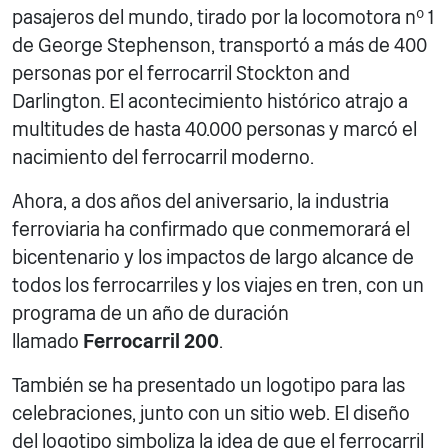
pasajeros del mundo, tirado por la locomotora nº 1
de George Stephenson, transportó a más de 400
personas por el ferrocarril Stockton and
Darlington. El acontecimiento histórico atrajo a
multitudes de hasta 40.000 personas y marcó el
nacimiento del ferrocarril moderno.
Ahora, a dos años del aniversario, la industria
ferroviaria ha confirmado que conmemorará el
bicentenario y los impactos de largo alcance de
todos los ferrocarriles y los viajes en tren, con un
programa de un año de duración
llamado
Ferrocarril 200
.
También se ha presentado un logotipo para las
celebraciones, junto con un sitio web. El diseño
del logotipo simboliza la idea de que el ferrocarril