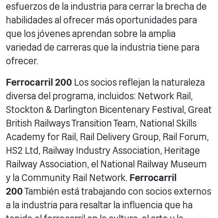
esfuerzos de la industria para cerrar la brecha de
habilidades al ofrecer más oportunidades para
que los jóvenes aprendan sobre la amplia
variedad de carreras que la industria tiene para
ofrecer.
Ferrocarril 200
Los socios reflejan la naturaleza
diversa del programa, incluidos: Network Rail,
Stockton & Darlington Bicentenary Festival, Great
British Railways Transition Team, National Skills
Academy for Rail, Rail Delivery Group, Rail Forum,
HS2 Ltd, Railway Industry Association, Heritage
Railway Association, el National Railway Museum
y la Community Rail Network.
Ferrocarril
200
También está trabajando con socios externos
a la industria para resaltar la influencia que ha