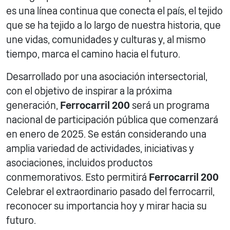
es una línea continua que conecta el país, el tejido
que se ha tejido a lo largo de nuestra historia, que
une vidas, comunidades y culturas y, al mismo
tiempo, marca el camino hacia el futuro.
Desarrollado por una asociación intersectorial,
con el objetivo de inspirar a la próxima
generación,
Ferrocarril 200
será un programa
nacional de participación pública que comenzará
en enero de 2025. Se están considerando una
amplia variedad de actividades, iniciativas y
asociaciones, incluidos productos
conmemorativos. Esto permitirá
Ferrocarril 200
Celebrar el extraordinario pasado del ferrocarril,
reconocer su importancia hoy y mirar hacia su
futuro.