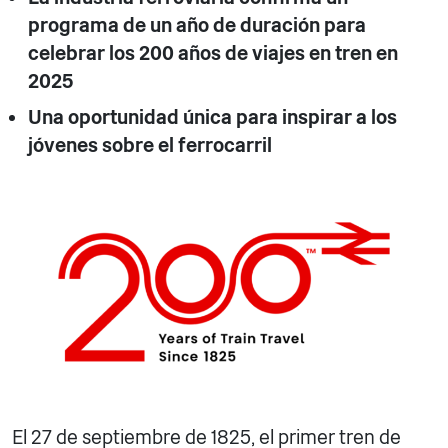
programa de un año de duración para
celebrar los 200 años de viajes en tren en
2025
Una oportunidad única para inspirar a los
jóvenes sobre el ferrocarril
El 27 de septiembre de 1825, el primer tren de