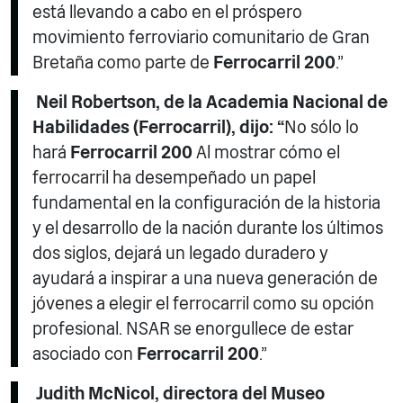
está llevando a cabo en el próspero
movimiento ferroviario comunitario de Gran
Bretaña como parte de
Ferrocarril 200
.”
Neil Robertson, de la Academia Nacional de
Habilidades (Ferrocarril), dijo: “
No sólo lo
hará
Ferrocarril 200
Al mostrar cómo el
ferrocarril ha desempeñado un papel
fundamental en la configuración de la historia
y el desarrollo de la nación durante los últimos
dos siglos, dejará un legado duradero y
ayudará a inspirar a una nueva generación de
jóvenes a elegir el ferrocarril como su opción
profesional. NSAR se enorgullece de estar
asociado con
Ferrocarril 200
.”
Judith McNicol, directora del Museo