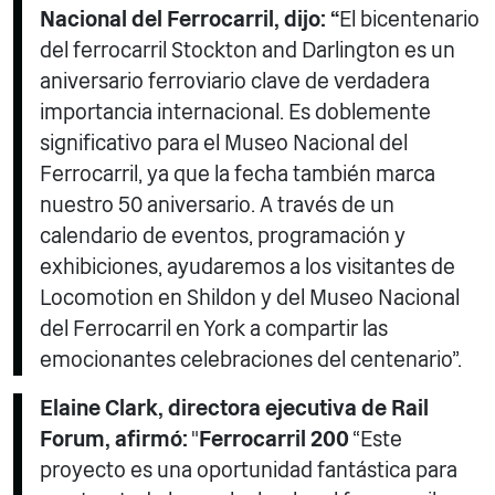
Nacional del Ferrocarril, dijo: “
El bicentenario
del ferrocarril Stockton and Darlington es un
aniversario ferroviario clave de verdadera
importancia internacional. Es doblemente
significativo para el Museo Nacional del
Ferrocarril, ya que la fecha también marca
nuestro 50 aniversario. A través de un
calendario de eventos, programación y
exhibiciones, ayudaremos a los visitantes de
Locomotion en Shildon y del Museo Nacional
del Ferrocarril en York a compartir las
emocionantes celebraciones del centenario”.
Elaine Clark, directora ejecutiva de Rail
Forum, afirmó:
"
Ferrocarril 200
“Este
proyecto es una oportunidad fantástica para