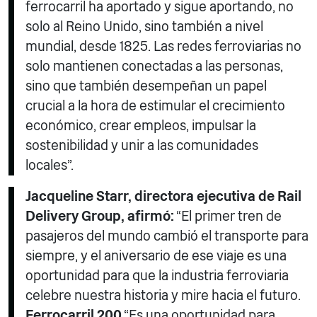
ferrocarril ha aportado y sigue aportando, no
solo al Reino Unido, sino también a nivel
mundial, desde 1825. Las redes ferroviarias no
solo mantienen conectadas a las personas,
sino que también desempeñan un papel
crucial a la hora de estimular el crecimiento
económico, crear empleos, impulsar la
sostenibilidad y unir a las comunidades
locales”.
Jacqueline Starr, directora ejecutiva de Rail
Delivery Group, afirmó:
“El primer tren de
pasajeros del mundo cambió el transporte para
siempre, y el aniversario de ese viaje es una
oportunidad para que la industria ferroviaria
celebre nuestra historia y mire hacia el futuro.
Ferrocarril 200
“Es una oportunidad para