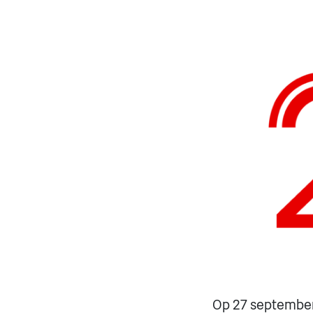
Op 27 september 