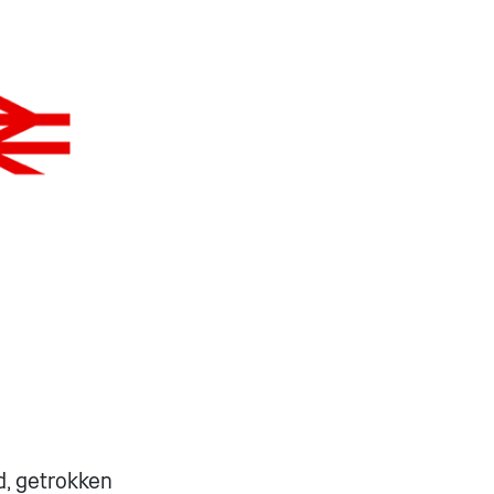
d, getrokken