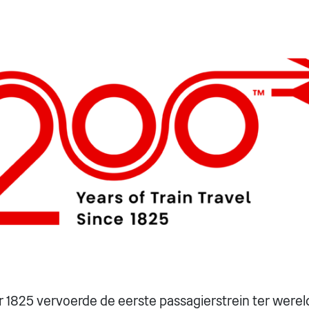
1825 vervoerde de eerste passagierstrein ter werel