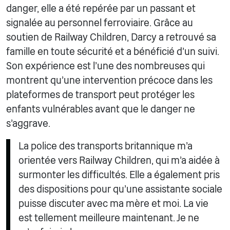
danger, elle a été repérée par un passant et
signalée au personnel ferroviaire. Grâce au
soutien de Railway Children, Darcy a retrouvé sa
famille en toute sécurité et a bénéficié d'un suivi.
Son expérience est l'une des nombreuses qui
montrent qu'une intervention précoce dans les
plateformes de transport peut protéger les
enfants vulnérables avant que le danger ne
s'aggrave.
La police des transports britannique m'a
orientée vers Railway Children, qui m'a aidée à
surmonter les difficultés. Elle a également pris
des dispositions pour qu'une assistante sociale
puisse discuter avec ma mère et moi. La vie
est tellement meilleure maintenant. Je ne