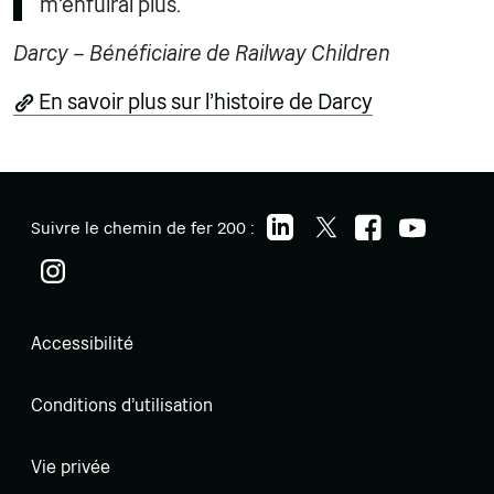
m'enfuirai plus.
Darcy – Bénéficiaire de Railway Children
En savoir plus sur l'histoire de Darcy
Suivre le chemin de fer 200 :
Accessibilité
Conditions d'utilisation
Vie privée