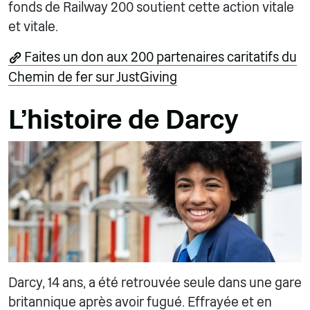
fonds de Railway 200 soutient cette action vitale
et vitale.
Faites un don aux 200 partenaires caritatifs du
Chemin de fer sur JustGiving
L'histoire de Darcy
Darcy, 14 ans, a été retrouvée seule dans une gare
britannique après avoir fugué. Effrayée et en