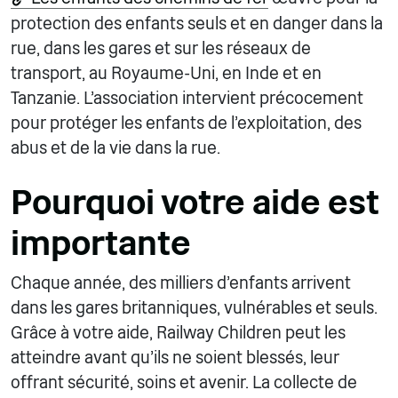
protection des enfants seuls et en danger dans la
rue, dans les gares et sur les réseaux de
transport, au Royaume-Uni, en Inde et en
Tanzanie. L'association intervient précocement
pour protéger les enfants de l'exploitation, des
abus et de la vie dans la rue.
Pourquoi votre aide est
importante
Chaque année, des milliers d'enfants arrivent
dans les gares britanniques, vulnérables et seuls.
Grâce à votre aide, Railway Children peut les
atteindre avant qu'ils ne soient blessés, leur
offrant sécurité, soins et avenir. La collecte de