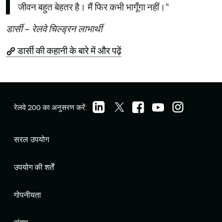
जीवन बहुत बेहतर है। मैं फिर कभी भागूँगा नहीं।"
डार्सी – रेलवे चिल्ड्रन लाभार्थी
डार्सी की कहानी के बारे में और पढ़ें
रेलवे 200 का अनुसरण करें:
सरल उपयोग
उपयोग की शर्तें
गोपनीयता