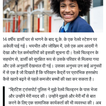
14 वर्षीय डार्सी घर से भागने के बाद यू.के. के एक रेलवे स्टेशन पर
अकेली पाई गई। भयभीत और जोखिम में, उसे एक आम आदमी ने
देखा और रेल कर्मचारियों को इसकी सूचना दी। रेलवे चिल्ड्रन के
सहयोग से, डार्सी को सुरक्षित रूप से उसके परिवार से मिलाया गया
और उसे अनुवर्ती देखभाल दी गई। उसका अनुभव उन कई अनुभवों
में से एक है जो दिखाते हैं कि परिवहन केंद्रों पर प्रारंभिक हस्तक्षेप
कैसे खतरे बढ़ने से पहले कमजोर बच्चों की रक्षा कर सकता है।
"ब्रिटिश ट्रांसपोर्ट पुलिस ने मुझे रेलवे चिल्ड्रन के पास भेजा
और उन्होंने मेरी मदद की। उन्होंने मुझसे और मेरी माँ से बात
करने के लिए एक सामाजिक कार्यकर्ता की भी व्यवस्था की। अब