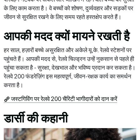
के लिए काम करता है। वे बच्चों को शोषण, दुर्व्यवहार और सड़कों पर
जीवन से सुरक्षित रखने के लिए समय रहते हस्तक्षेप करते हैं।
आपकी मदद क्यों मायने रखती है
हर साल, हज़ारों बच्चे असुरक्षित और अकेले यू.के. रेलवे स्टेशनों पर
पहुंचते हैं। आपकी मदद से, रेलवे चिल्ड्रन उन्हें नुकसान से पहले ही
पहुंचा सकता है - सुरक्षा, देखभाल और भविष्य प्रदान कर सकता है।
रेलवे 200 फंडरेज़िंग इस महत्वपूर्ण, जीवन-रक्षक कार्य का समर्थन
करता है।
जस्टगिविंग पर रेलवे 200 चैरिटी भागीदारों को दान करें
डार्सी की कहानी