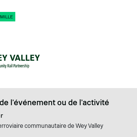
MILLE
de l'événement ou de l'activité
r
ferroviaire communautaire de Wey Valley