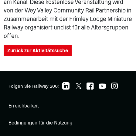
am Kanal. Diese kostenlose Veranstaltung wird
von der Wey Valley Community Rail Partnership in
Zusammenarbeit mit der Frimley Lodge Miniature
Railway organisiert und ist für alle Altersgruppen
offen.
Zurück zur Aktivitätssuche
Folgen Sie Railway 200:
Erreichbarkeit
Bedingungen für die Nutzung