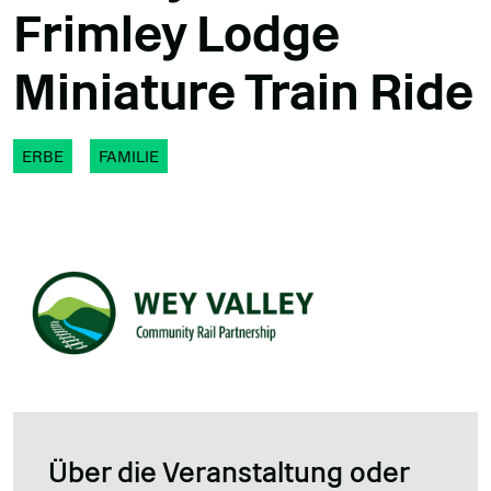
Frimley Lodge
Miniature Train Ride
ERBE
FAMILIE
Über die Veranstaltung oder