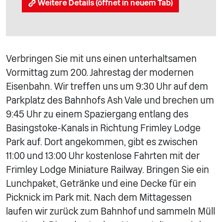
Weitere Details (öffnet in neuem Tab)
Verbringen Sie mit uns einen unterhaltsamen
Vormittag zum 200. Jahrestag der modernen
Eisenbahn. Wir treffen uns um 9:30 Uhr auf dem
Parkplatz des Bahnhofs Ash Vale und brechen um
9:45 Uhr zu einem Spaziergang entlang des
Basingstoke-Kanals in Richtung Frimley Lodge
Park auf. Dort angekommen, gibt es zwischen
11:00 und 13:00 Uhr kostenlose Fahrten mit der
Frimley Lodge Miniature Railway. Bringen Sie ein
Lunchpaket, Getränke und eine Decke für ein
Picknick im Park mit. Nach dem Mittagessen
laufen wir zurück zum Bahnhof und sammeln Müll