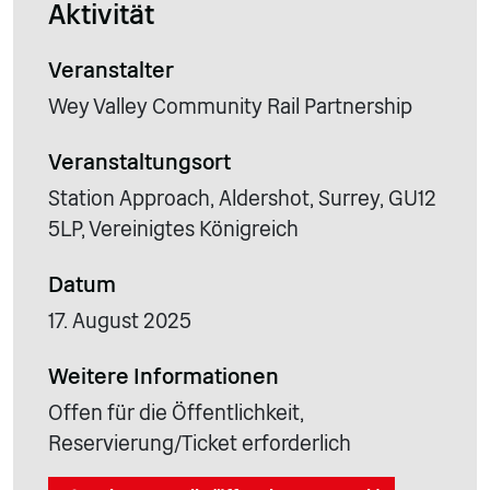
Aktivität
Veranstalter
Wey Valley Community Rail Partnership
Veranstaltungsort
Station Approach, Aldershot, Surrey, GU12
5LP, Vereinigtes Königreich
Datum
17. August 2025
Weitere Informationen
Offen für die Öffentlichkeit,
Reservierung/Ticket erforderlich