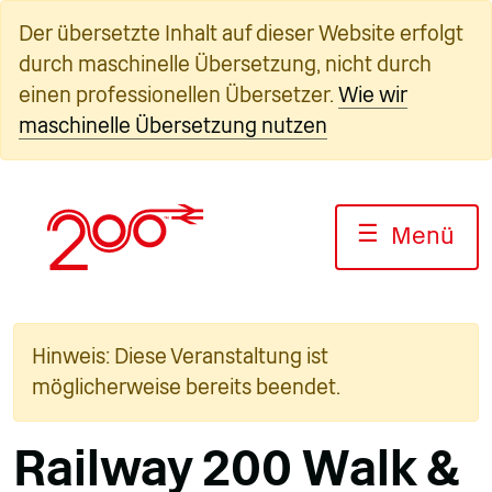
Zum
Der übersetzte Inhalt auf dieser Website erfolgt
Inhalt
durch maschinelle Übersetzung, nicht durch
springen
einen professionellen Übersetzer.
Wie wir
maschinelle Übersetzung nutzen
☰
Menü
Hinweis: Diese Veranstaltung ist
möglicherweise bereits beendet.
Railway 200 Walk &