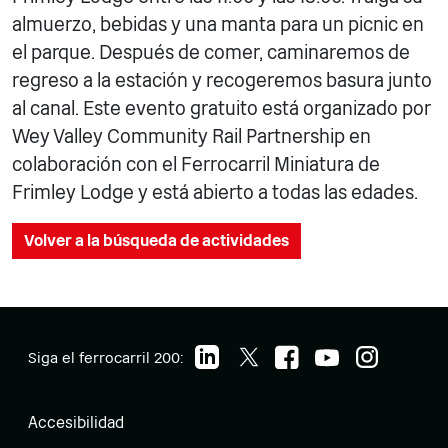
almuerzo, bebidas y una manta para un picnic en
el parque. Después de comer, caminaremos de
regreso a la estación y recogeremos basura junto
al canal. Este evento gratuito está organizado por
Wey Valley Community Rail Partnership en
colaboración con el Ferrocarril Miniatura de
Frimley Lodge y está abierto a todas las edades.
Volver a la búsqueda de actividades
Siga el ferrocarril 200:
Accesibilidad