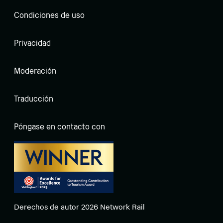
Condiciones de uso
Privacidad
Moderación
Traducción
Póngase en contacto con
Derechos de autor 2026 Network Rail