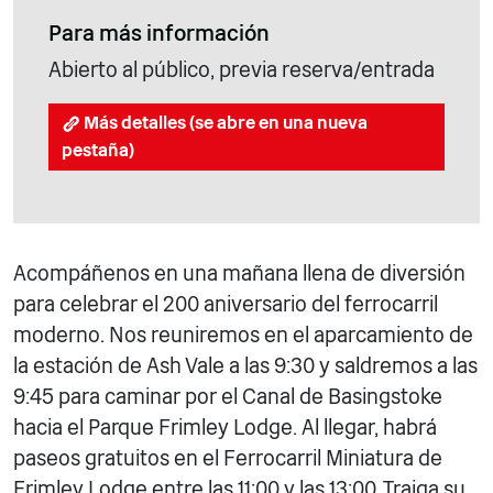
Para más información
Abierto al público, previa reserva/entrada
Más detalles (se abre en una nueva
pestaña)
Acompáñenos en una mañana llena de diversión
para celebrar el 200 aniversario del ferrocarril
moderno. Nos reuniremos en el aparcamiento de
la estación de Ash Vale a las 9:30 y saldremos a las
9:45 para caminar por el Canal de Basingstoke
hacia el Parque Frimley Lodge. Al llegar, habrá
paseos gratuitos en el Ferrocarril Miniatura de
Frimley Lodge entre las 11:00 y las 13:00. Traiga su