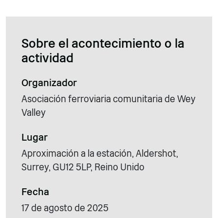
Sobre el acontecimiento o la
actividad
Organizador
Asociación ferroviaria comunitaria de Wey
Valley
Lugar
Aproximación a la estación, Aldershot,
Surrey, GU12 5LP, Reino Unido
Fecha
17 de agosto de 2025