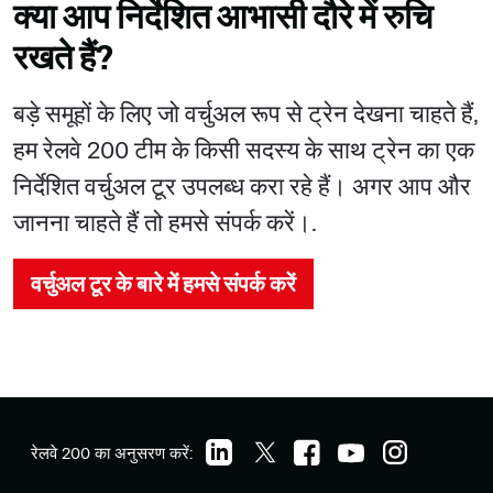
क्या आप निर्देशित आभासी दौरे में रुचि
रखते हैं?
बड़े समूहों के लिए जो वर्चुअल रूप से ट्रेन देखना चाहते हैं,
हम रेलवे 200 टीम के किसी सदस्य के साथ ट्रेन का एक
निर्देशित वर्चुअल टूर उपलब्ध करा रहे हैं। अगर आप और
जानना चाहते हैं तो हमसे संपर्क करें।.
वर्चुअल टूर के बारे में हमसे संपर्क करें
रेलवे 200 का अनुसरण करें: