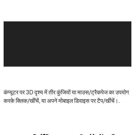
कंप्यूटर पर 3D दृश्य में तीर कुंजियों या माउस/ट्रैकपेज का उपयोग
करके क्लिक/खींचें, या अपने मोबाइल डिवाइस पर टैप/खींचें।.