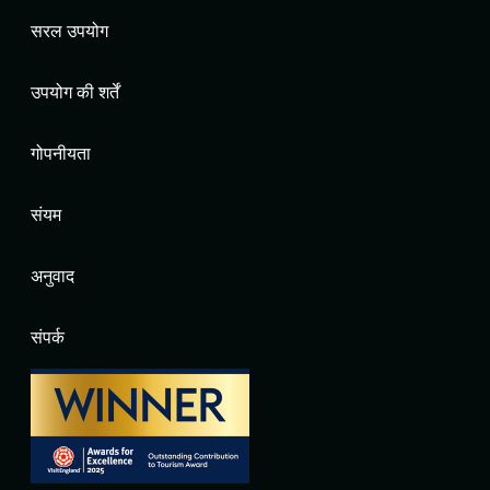
सरल उपयोग
उपयोग की शर्तें
गोपनीयता
संयम
अनुवाद
संपर्क