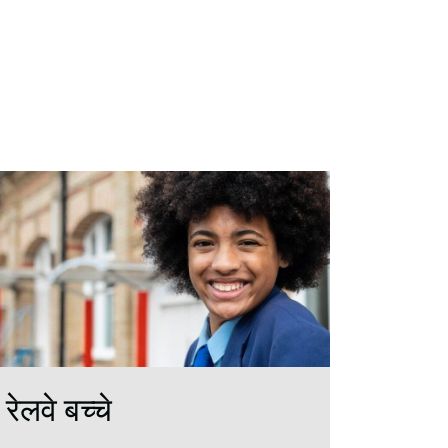
रेलवे बच्चे