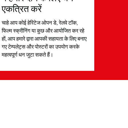
एकत्रित करें
चाहे आप कोई हेरिटेज ओपन डे, रेलवे टॉक,
फिल्म स्क्रीनिंग या कुछ और आयोजित कर रहे
हों, आप हमारे द्वारा आपकी सहायता के लिए बनाए
गए टेम्पलेट्स और पोस्टरों का उपयोग करके
महत्वपूर्ण धन जुटा सकते हैं।