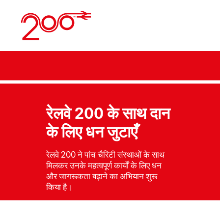
सामग्री
पर
जाएं
रेलवे 200 के साथ दान
के लिए धन जुटाएँ
रेलवे 200 ने पांच चैरिटी संस्थाओं के साथ
मिलकर उनके महत्वपूर्ण कार्यों के लिए धन
और जागरूकता बढ़ाने का अभियान शुरू
किया है।