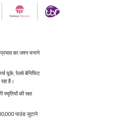
 प्रभाव का जश्न मनाने
्च यूके, रेलवे बेनिफिट
 रहा है।
 स्मृतियों की रक्षा
200,000 पाउंड जुटाने