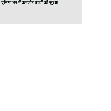
दुनिया भर में कमज़ोर बच्चों की सुरक्षा