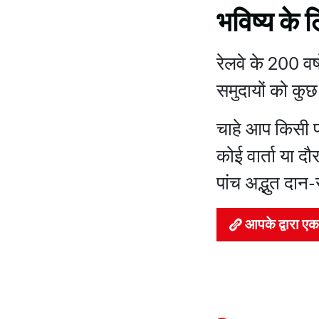
भविष्य के ल
रेलवे के 200 वर
समुदायों को कुछ 
चाहे आप किसी प्र
कोई वार्ता या दौ
पांच अद्भुत दान
आपके द्वारा एक