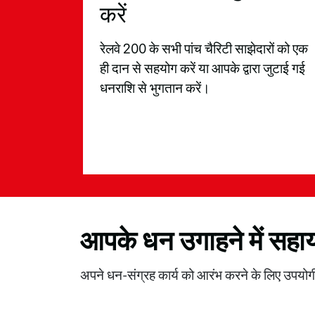
करें
रेलवे 200 के सभी पांच चैरिटी साझेदारों को एक
ही दान से सहयोग करें या आपके द्वारा जुटाई गई
धनराशि से भुगतान करें।
आपके धन उगाहने में सहाय
अपने धन-संग्रह कार्य को आरंभ करने के लिए उपयोगी