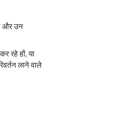
हों और उन
कर रहे हों, या
रिवर्तन लाने वाले