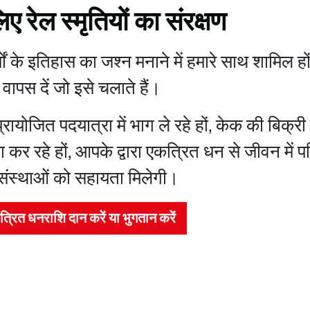
िए रेल स्मृतियों का संरक्षण
्षों के इतिहास का जश्न मनाने में हमारे साथ शामिल 
वापस दें जो इसे चलाते हैं।
ायोजित पदयात्रा में भाग ले रहे हों, केक की बिक्री 
रा कर रहे हों, आपके द्वारा एकत्रित धन से जीवन में प
-संस्थाओं को सहायता मिलेगी।
त्रित धनराशि दान करें या भुगतान करें