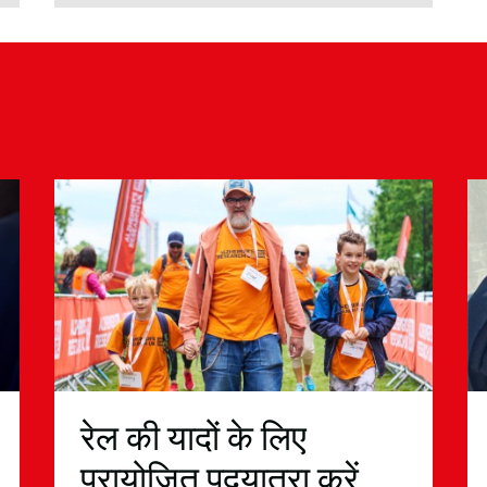
रेल की यादों के लिए
प्रायोजित पदयात्रा करें