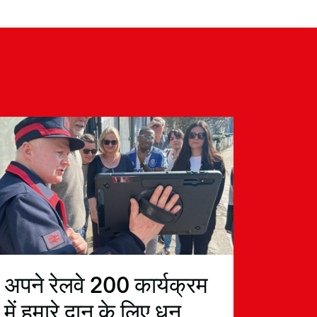
अपने रेलवे 200 कार्यक्रम
में हमारे दान के लिए धन