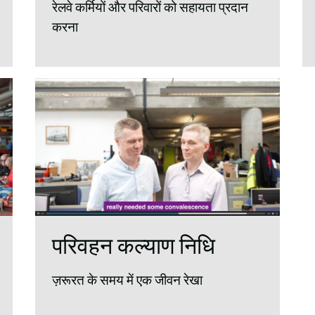
रेलवे कर्मियों और परिवारों को सहायता प्रदान
करना
परिवहन कल्याण निधि
ज़रूरत के समय में एक जीवन रेखा