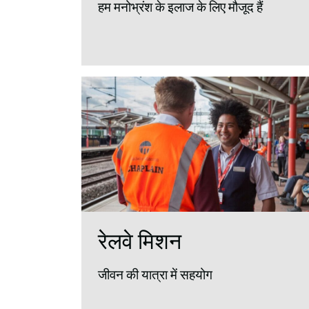
हम मनोभ्रंश के इलाज के लिए मौजूद हैं
रेलवे मिशन
जीवन की यात्रा में सहयोग