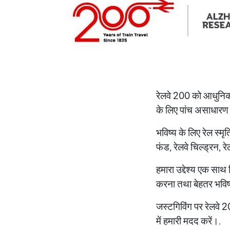
रेलवे 200 को आधुनिक र
के लिए पांच असाधारण च
भविष्य के लिए रेल स्मृ
फंड, रेलवे चिल्ड्रन, 
हमारा उद्देश्य एक साथ म
करना तथा बेहतर भविष्
जस्टगिविंग पर रेलवे 2
में हमारी मदद करें।.