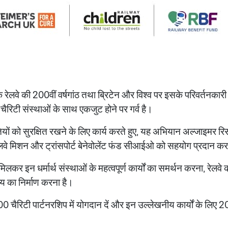
ेलवे की 200वीं वर्षगांठ तथा ब्रिटेन और विश्व पर इसके परिवर्तनकारी
ैरिटी संस्थाओं के साथ एकजुट होने पर गर्व है।
तियों को सुरक्षित रखने के लिए कार्य करते हुए, यह अभियान अल्जाइमर रिसर
रेलवे मिशन और ट्रांसपोर्ट बेनेवोलेंट फंड सीआईओ को सहयोग प्रदान कर
िलकर इन धर्मार्थ संस्थाओं के महत्वपूर्ण कार्यों का समर्थन करना, रेलवे की
य का निर्माण करना है।
00 चैरिटी पार्टनरशिप में योगदान दें और इन उल्लेखनीय कार्यों के लिए 