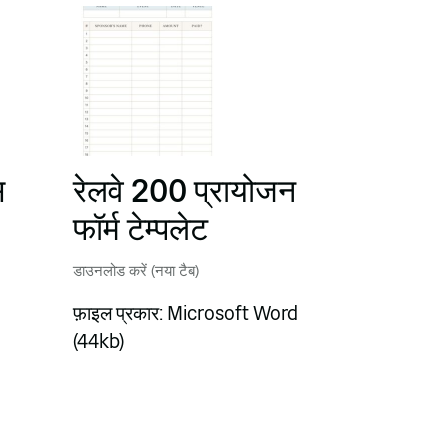
स
रेलवे 200 प्रायोजन
फॉर्म टेम्पलेट
डाउनलोड करें (नया टैब)
फ़ाइल प्रकार: Microsoft Word
(44kb)