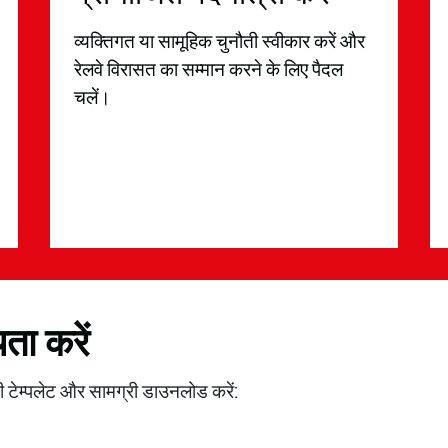
व्यक्तिगत या सामूहिक चुनौती स्वीकार करें और
रेलवे विरासत का सम्मान करने के लिए पैदल
चलें।
ता करें
 टेम्पलेट और सामग्री डाउनलोड करें: