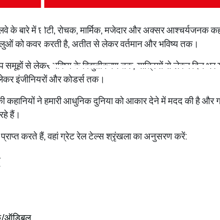
रेलवे के बारे में छोटी, रोचक, मार्मिक, मजेदार और अक्सर आश्चर्यजनक कहा
हलुओं को कवर करती है, अतीत से लेकर वर्तमान और भविष्य तक।
समूहों से लेकर भविष्य के विद्युतीकरण तक, यात्रियों से लेकर दिन भर 
से लेकर इंजीनियरों और कोडर्स तक।
ी कहानियों ने हमारी आधुनिक दुनिया को आकार देने में मदद की है और ग्र
हे हैं।
राप्त करते हैं, वहां ग्रेट रेल टेल्स श्रृंखला का अनुसरण करें:
ट
़िक/ऑडिबल