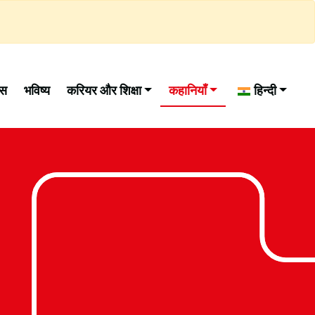
ास
भविष्य
करियर और शिक्षा
कहानियाँ
हिन्दी