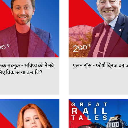
िक मच्नुक - भविष्य की रेलवे
एलन रॉस - फोर्थ ब्रिज का 
लिए विकास या क्रांति?