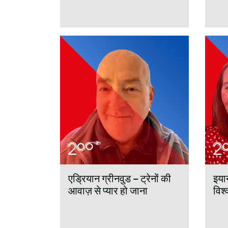
एड्रियान ग्रीनवुड – ट्रेनों की
इया
आवाज़ से प्यार हो जाना
विश्