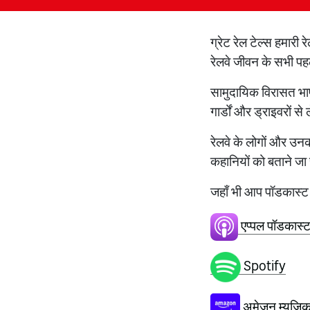
ग्रेट रेल टेल्स हमारी 
रेलवे जीवन के सभी प
सामुदायिक विरासत भाप 
गार्डों और ड्राइवरों 
रेलवे के लोगों और उनक
कहानियों को बताने जा र
जहाँ भी आप पॉडकास्ट प्
एप्पल पॉडकास्
Spotify
अमेज़न म्यूज