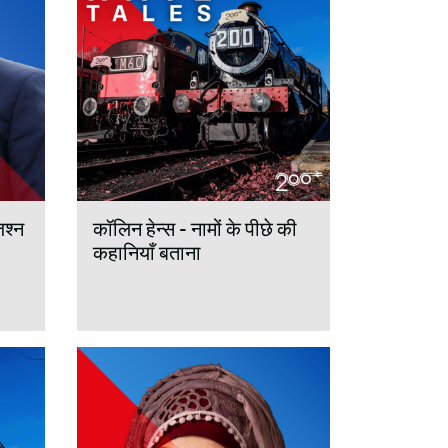
जश्न
कॉलिन हेन्स - नामों के पीछे की
कहानियाँ बताना