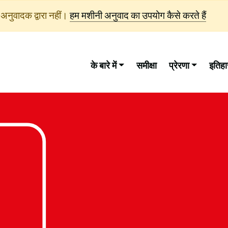
अनुवादक द्वारा नहीं।
हम मशीनी अनुवाद का उपयोग कैसे करते हैं
के बारे में
समीक्षा
प्रेरणा
इतिह