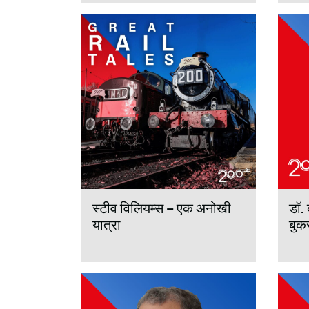
स्टीव विलियम्स – एक अनोखी
डॉ. 
यात्रा
बुक