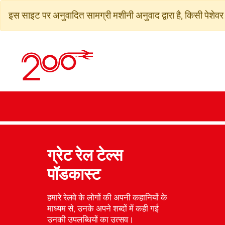
सामग्री
इस साइट पर अनुवादित सामग्री मशीनी अनुवाद द्वारा है, किसी पेशेवर 
पर
जाएं
ग्रेट रेल टेल्स
पॉडकास्ट
हमारे रेलवे के लोगों की अपनी कहानियों के
माध्यम से, उनके अपने शब्दों में कही गई
उनकी उपलब्धियों का उत्सव।