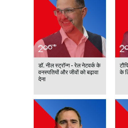
डॉ. नील स्ट्रॉन्ग - रेल नेटवर्क के
टौफ
वनस्पतियों और जीवों को बढ़ावा
के 
देना