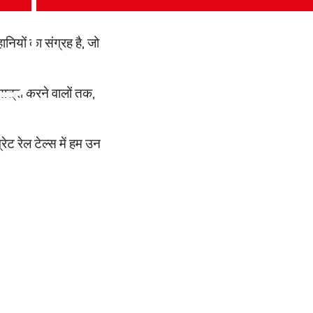
नियों का संग्रह है, जो
यात्रा करने वालों तक,
ेट रेल टेल्स में हम उन