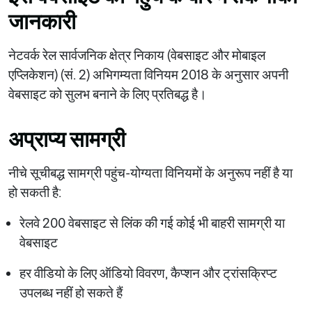
जानकारी
नेटवर्क रेल सार्वजनिक क्षेत्र निकाय (वेबसाइट और मोबाइल
एप्लिकेशन) (सं. 2) अभिगम्यता विनियम 2018 के अनुसार अपनी
वेबसाइट को सुलभ बनाने के लिए प्रतिबद्ध है।
अप्राप्य सामग्री
नीचे सूचीबद्ध सामग्री पहुंच-योग्यता विनियमों के अनुरूप नहीं है या
हो सकती है:
रेलवे 200 वेबसाइट से लिंक की गई कोई भी बाहरी सामग्री या
वेबसाइट
हर वीडियो के लिए ऑडियो विवरण, कैप्शन और ट्रांसक्रिप्ट
उपलब्ध नहीं हो सकते हैं