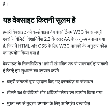
है।
यह वेबसाइट कितनी सुलभ है
हमारी वेबसाइट को वर्ल्ड वाइड वेब कंसोर्टियम W3C वेब सामग्री
एक्सेसिबिलिटी दिशानिर्देश 2.2 के स्तर AA के अनुरूप बनाया गया
है, जिसमें HTML और CSS के लिए W3C मानकों के अनुरूप कोड
का उपयोग किया गया है।
वेबसाइट के निम्नलिखित भागों में संभावित रूप से समस्याएँ हो सकती
हैं जिन्हें हम सुधारने का प्रयास करेंगे:
बाहरी संगठनों द्वारा प्रदान किए गए दस्तावेज़ या संसाधन
तीसरे पक्ष के वीडियो और ऑडियो प्लेयर का उपयोग किया गया
मुख्य रूप से मुद्रण उपयोग के लिए अभिप्रेत दस्तावेज़