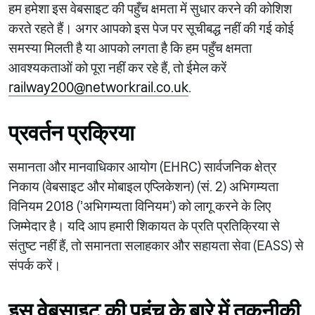
हम हमेशा इस वेबसाइट की पहुँच क्षमता में सुधार करने की कोशिश
करते रहते हैं। अगर आपको इस पेज पर सूचीबद्ध नहीं की गई कोई
समस्या मिलती है या आपको लगता है कि हम पहुँच क्षमता
आवश्यकताओं को पूरा नहीं कर रहे हैं, तो ईमेल करें
railway200@networkrail.co.uk
.
प्रवर्तन प्रक्रिया
समानता और मानवाधिकार आयोग (EHRC) सार्वजनिक क्षेत्र
निकाय (वेबसाइट और मोबाइल एप्लिकेशन) (सं. 2) अभिगम्यता
विनियम 2018 ('अभिगम्यता विनियम') को लागू करने के लिए
जिम्मेदार है। यदि आप हमारी शिकायत के प्रति प्रतिक्रिया से
संतुष्ट नहीं हैं, तो समानता सलाहकार और सहायता सेवा (EASS) से
संपर्क करें।
इस वेबसाइट की पहुंच के बारे में तकनीकी