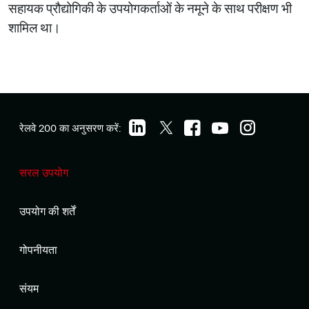
सहायक प्रौद्योगिकी के उपयोगकर्ताओं के नमूने के साथ परीक्षण भी
शामिल था।
रेलवे 200 का अनुसरण करें:
सरल उपयोग
उपयोग की शर्तें
गोपनीयता
संयम