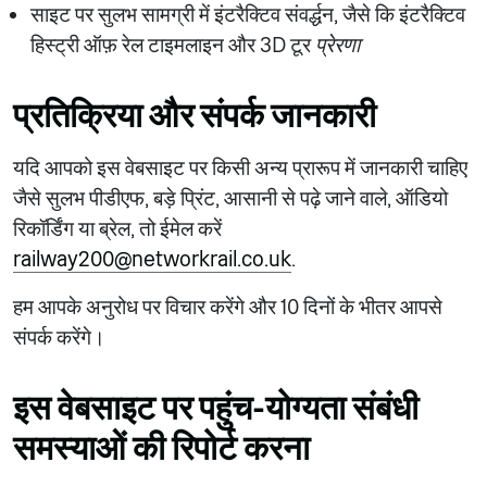
साइट पर सुलभ सामग्री में इंटरैक्टिव संवर्द्धन, जैसे कि इंटरैक्टिव
हिस्ट्री ऑफ़ रेल टाइमलाइन और 3D टूर
प्रेरणा
प्रतिक्रिया और संपर्क जानकारी
यदि आपको इस वेबसाइट पर किसी अन्य प्रारूप में जानकारी चाहिए
जैसे सुलभ पीडीएफ, बड़े प्रिंट, आसानी से पढ़े जाने वाले, ऑडियो
रिकॉर्डिंग या ब्रेल, तो ईमेल करें
railway200@networkrail.co.uk
.
हम आपके अनुरोध पर विचार करेंगे और 10 दिनों के भीतर आपसे
संपर्क करेंगे।
इस वेबसाइट पर पहुंच-योग्यता संबंधी
समस्याओं की रिपोर्ट करना