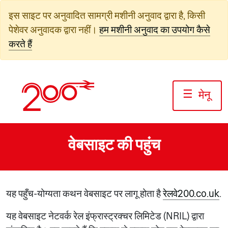
सामग्री
इस साइट पर अनुवादित सामग्री मशीनी अनुवाद द्वारा है, किसी
पर
पेशेवर अनुवादक द्वारा नहीं।
हम मशीनी अनुवाद का उपयोग कैसे
जाएं
करते हैं
☰
मेनू
वेबसाइट की पहुंच
यह पहुँच-योग्यता कथन वेबसाइट पर लागू होता है
रेलवे200.co.uk
.
यह वेबसाइट नेटवर्क रेल इंफ्रास्ट्रक्चर लिमिटेड (NRIL) द्वारा