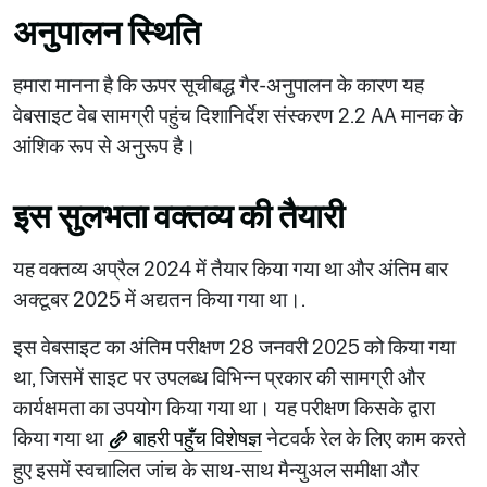
अनुपालन स्थिति
हमारा मानना है कि ऊपर सूचीबद्ध गैर-अनुपालन के कारण यह
वेबसाइट वेब सामग्री पहुंच दिशानिर्देश संस्करण 2.2 AA मानक के
आंशिक रूप से अनुरूप है।
इस सुलभता वक्तव्य की तैयारी
यह वक्तव्य अप्रैल 2024 में तैयार किया गया था और अंतिम बार
अक्टूबर 2025 में अद्यतन किया गया था।.
इस वेबसाइट का अंतिम परीक्षण 28 जनवरी 2025 को किया गया
था, जिसमें साइट पर उपलब्ध विभिन्न प्रकार की सामग्री और
कार्यक्षमता का उपयोग किया गया था। यह परीक्षण किसके द्वारा
किया गया था
बाहरी पहुँच विशेषज्ञ
नेटवर्क रेल के लिए काम करते
हुए इसमें स्वचालित जांच के साथ-साथ मैन्युअल समीक्षा और