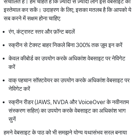
संचालित है। हम चाहते हैं कि ज़्यादा से ज़्यादा लोग इस वेबसाइट का
इस्तेमाल कर सकें। उदाहरण के लिए, इसका मतलब है कि आपको ये
सब करने में सक्षम होना चाहिए:
रंग, कंट्रास्ट स्तर और फ़ॉन्ट बदलें
स्क्रीन से टेक्स्ट बाहर निकले बिना 300% तक ज़ूम इन करें
केवल कीबोर्ड का उपयोग करके अधिकांश वेबसाइट पर नेविगेट
करें
वाक् पहचान सॉफ़्टवेयर का उपयोग करके अधिकांश वेबसाइट पर
नेविगेट करें
स्क्रीन रीडर (JAWS, NVDA और VoiceOver के नवीनतम
संस्करण सहित) का उपयोग करके वेबसाइट का अधिकांश भाग
सुनें
हमने वेबसाइट के पाठ को भी समझने योग्य यथासंभव सरल बनाया