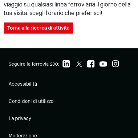
viaggio su qualsiasi linea ferroviaria il giorno della
tua visita: scegli l'orario che preferisci!
Torna alla ricerca di attività
Seguire la ferrovia 200:
Accessibilità
Condizioni di utilizzo
La privacy
Moderazione