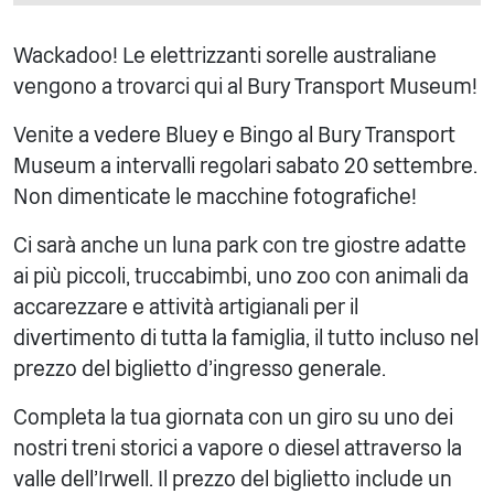
Wackadoo! Le elettrizzanti sorelle australiane
vengono a trovarci qui al Bury Transport Museum!
Venite a vedere Bluey e Bingo al Bury Transport
Museum a intervalli regolari sabato 20 settembre.
Non dimenticate le macchine fotografiche!
Ci sarà anche un luna park con tre giostre adatte
ai più piccoli, truccabimbi, uno zoo con animali da
accarezzare e attività artigianali per il
divertimento di tutta la famiglia, il tutto incluso nel
prezzo del biglietto d'ingresso generale.
Completa la tua giornata con un giro su uno dei
nostri treni storici a vapore o diesel attraverso la
valle dell'Irwell. Il prezzo del biglietto include un