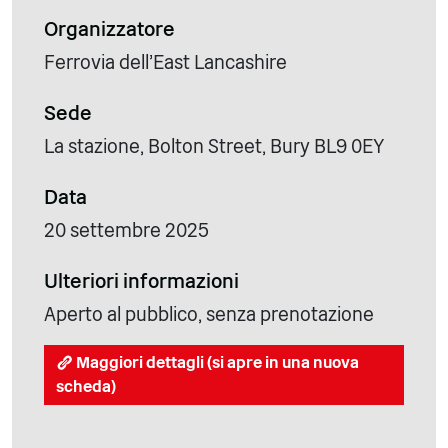
Organizzatore
Ferrovia dell'East Lancashire
Sede
La stazione, Bolton Street, Bury BL9 0EY
Data
20 settembre 2025
Ulteriori informazioni
Aperto al pubblico, senza prenotazione
Maggiori dettagli (si apre in una nuova
scheda)