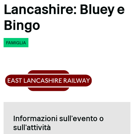
Lancashire: Bluey e
Bingo
FAMIGLIA
Informazioni sull'evento o
sull'attività