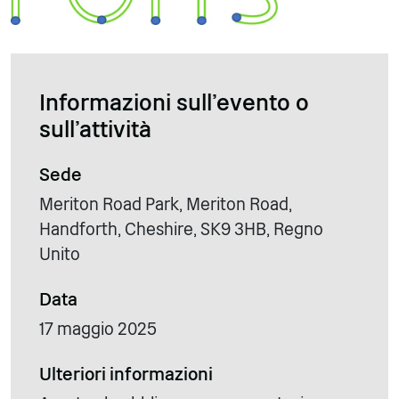
Informazioni sull'evento o
sull'attività
Sede
Meriton Road Park, Meriton Road,
Handforth, Cheshire, SK9 3HB, Regno
Unito
Data
17 maggio 2025
Ulteriori informazioni