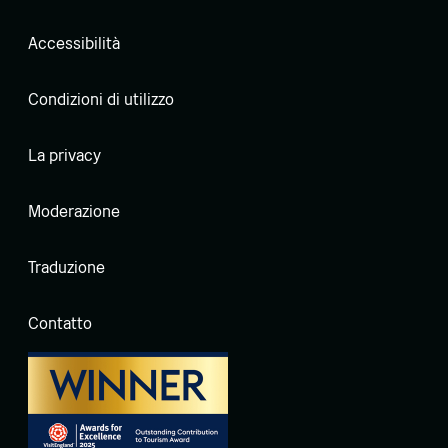
Accessibilità
Condizioni di utilizzo
La privacy
Moderazione
Traduzione
Contatto