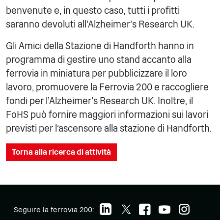
benvenute e, in questo caso, tutti i profitti
saranno devoluti all'Alzheimer's Research UK.
Gli Amici della Stazione di Handforth hanno in
programma di gestire uno stand accanto alla
ferrovia in miniatura per pubblicizzare il loro
lavoro, promuovere la Ferrovia 200 e raccogliere
fondi per l'Alzheimer's Research UK. Inoltre, il
FoHS può fornire maggiori informazioni sui lavori
previsti per l'ascensore alla stazione di Handforth.
Torna alla ricerca di attività
Seguire la ferrovia 200: