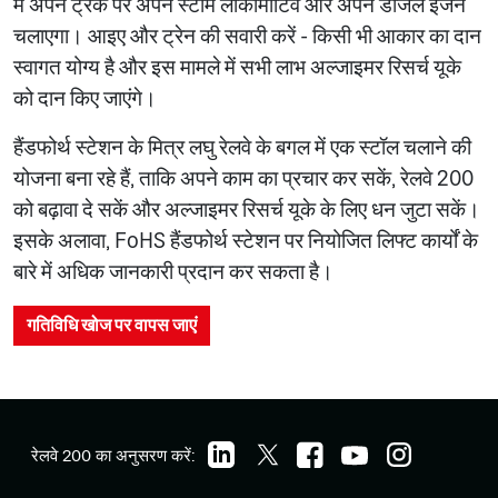
में अपने ट्रैक पर अपने स्टीम लोकोमोटिव और अपने डीजल इंजन
चलाएगा। आइए और ट्रेन की सवारी करें - किसी भी आकार का दान
स्वागत योग्य है और इस मामले में सभी लाभ अल्जाइमर रिसर्च यूके
को दान किए जाएंगे।
हैंडफोर्थ स्टेशन के मित्र लघु रेलवे के बगल में एक स्टॉल चलाने की
योजना बना रहे हैं, ताकि अपने काम का प्रचार कर सकें, रेलवे 200
को बढ़ावा दे सकें और अल्जाइमर रिसर्च यूके के लिए धन जुटा सकें।
इसके अलावा, FoHS हैंडफोर्थ स्टेशन पर नियोजित लिफ्ट कार्यों के
बारे में अधिक जानकारी प्रदान कर सकता है।
गतिविधि खोज पर वापस जाएं
रेलवे 200 का अनुसरण करें: