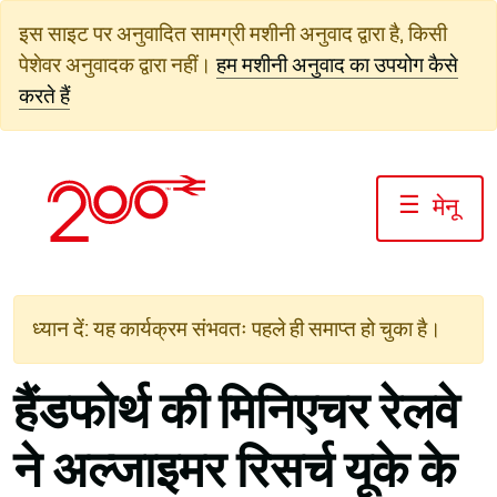
सामग्री
इस साइट पर अनुवादित सामग्री मशीनी अनुवाद द्वारा है, किसी
पर
पेशेवर अनुवादक द्वारा नहीं।
हम मशीनी अनुवाद का उपयोग कैसे
जाएं
करते हैं
☰
मेनू
ध्यान दें: यह कार्यक्रम संभवतः पहले ही समाप्त हो चुका है।
हैंडफोर्थ की मिनिएचर रेलवे
ने अल्जाइमर रिसर्च यूके के