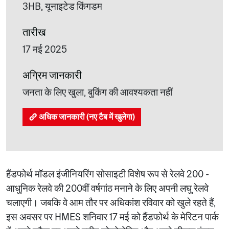
3HB, यूनाइटेड किंगडम
तारीख
17 मई 2025
अग्रिम जानकारी
जनता के लिए खुला, बुकिंग की आवश्यकता नहीं
अधिक जानकारी (नए टैब में खुलेगा)
हैंडफोर्थ मॉडल इंजीनियरिंग सोसाइटी विशेष रूप से रेलवे 200 -
आधुनिक रेलवे की 200वीं वर्षगांठ मनाने के लिए अपनी लघु रेलवे
चलाएगी। जबकि वे आम तौर पर अधिकांश रविवार को खुले रहते हैं,
इस अवसर पर HMES शनिवार 17 मई को हैंडफोर्थ के मेरिटन पार्क