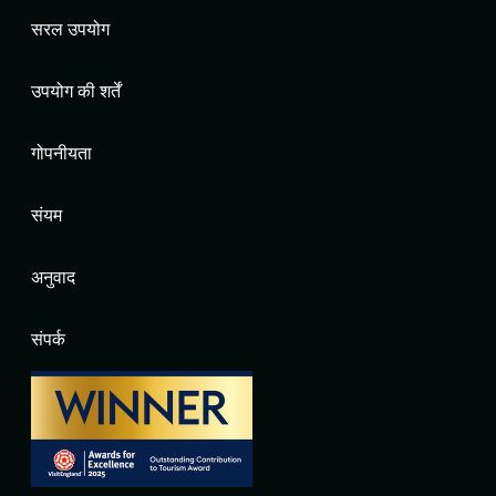
सरल उपयोग
उपयोग की शर्तें
गोपनीयता
संयम
अनुवाद
संपर्क