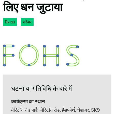
लिए धन जुटाया
विरासत
परिवार
घटना या गतिविधि के बारे में
कार्यक्रम का स्थान
मेरिटॉन रोड पार्क, मेरिटॉन रोड, हैंडफोर्थ, चेशायर, SK9