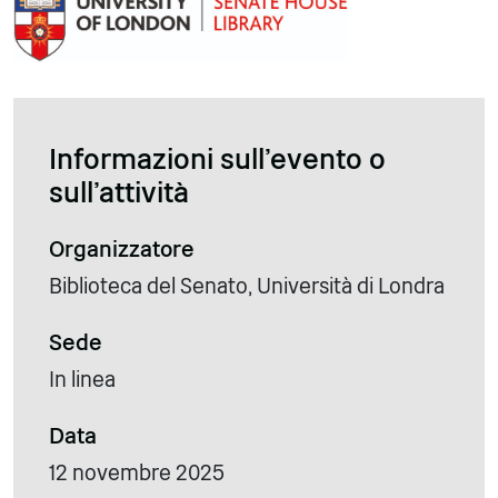
Informazioni sull'evento o
sull'attività
Organizzatore
Biblioteca del Senato, Università di Londra
Sede
In linea
Data
12 novembre 2025