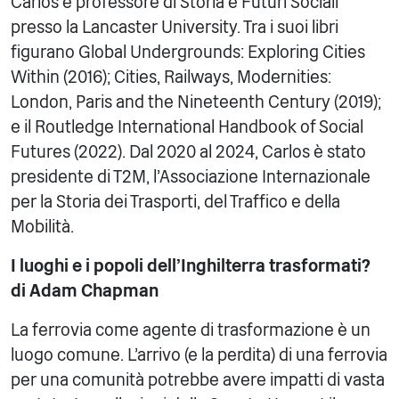
Carlos è professore di Storia e Futuri Sociali
presso la Lancaster University. Tra i suoi libri
figurano Global Undergrounds: Exploring Cities
Within (2016); Cities, Railways, Modernities:
London, Paris and the Nineteenth Century (2019);
e il Routledge International Handbook of Social
Futures (2022). Dal 2020 al 2024, Carlos è stato
presidente di T2M, l'Associazione Internazionale
per la Storia dei Trasporti, del Traffico e della
Mobilità.
I luoghi e i popoli dell'Inghilterra trasformati?
di Adam Chapman
La ferrovia come agente di trasformazione è un
luogo comune. L'arrivo (e la perdita) di una ferrovia
per una comunità potrebbe avere impatti di vasta