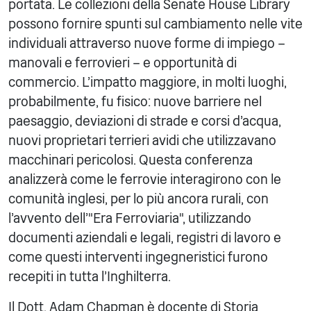
portata. Le collezioni della Senate House Library
possono fornire spunti sul cambiamento nelle vite
individuali attraverso nuove forme di impiego –
manovali e ferrovieri – e opportunità di
commercio. L'impatto maggiore, in molti luoghi,
probabilmente, fu fisico: nuove barriere nel
paesaggio, deviazioni di strade e corsi d'acqua,
nuovi proprietari terrieri avidi che utilizzavano
macchinari pericolosi. Questa conferenza
analizzerà come le ferrovie interagirono con le
comunità inglesi, per lo più ancora rurali, con
l'avvento dell'"Era Ferroviaria", utilizzando
documenti aziendali e legali, registri di lavoro e
come questi interventi ingegneristici furono
recepiti in tutta l'Inghilterra.
Il Dott. Adam Chapman è docente di Storia