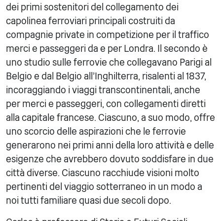
dei primi sostenitori del collegamento dei
capolinea ferroviari principali costruiti da
compagnie private in competizione per il traffico
merci e passeggeri da e per Londra. Il secondo è
uno studio sulle ferrovie che collegavano Parigi al
Belgio e dal Belgio all'Inghilterra, risalenti al 1837,
incoraggiando i viaggi transcontinentali, anche
per merci e passeggeri, con collegamenti diretti
alla capitale francese. Ciascuno, a suo modo, offre
uno scorcio delle aspirazioni che le ferrovie
generarono nei primi anni della loro attività e delle
esigenze che avrebbero dovuto soddisfare in due
città diverse. Ciascuno racchiude visioni molto
pertinenti del viaggio sotterraneo in un modo a
noi tutti familiare quasi due secoli dopo.