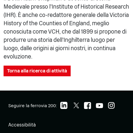
Medievale presso l'Institute of Historical Research
(IHR). È anche co-redattore generale della Victoria
History of the Counties of England, meglio
conosciuta come VCH, che dal 1899 si propone di
produrre una storia dell'Inghilterra luogo per
luogo, dalle origini ai giorni nostri, in continua
evoluzione.
Torna alla ricerca di attività
Seguire la ferrovia 200:
Accessibilità