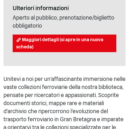
Ulteriori informazioni
Aperto al pubblico, prenotazione/biglietto
obbligatorio
Maggiori dettagli (si apre in una nuova
scheda)
Unitevi a noi per un'affascinante immersione nelle
vaste collezioni ferroviarie della nostra biblioteca,
pensate per ricercatori e appassionati. Scoprite
documenti storici, mappe rare e materiali
d'archivio che ripercorrono l'evoluzione del
trasporto ferroviario in Gran Bretagna e imparate
a orientarvi tra le collezioni specializzate per le