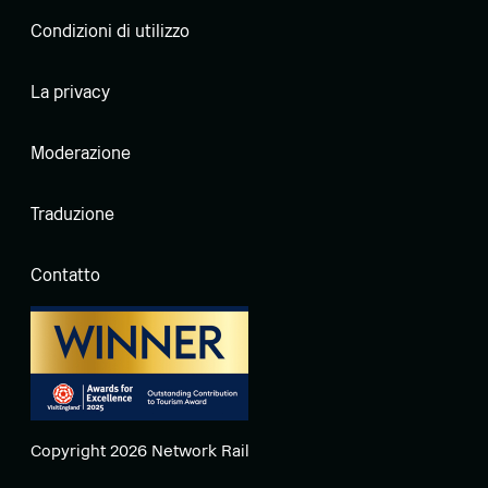
Condizioni di utilizzo
La privacy
Moderazione
Traduzione
Contatto
Copyright 2026 Network Rail