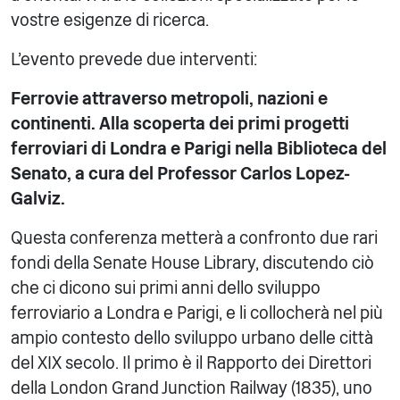
vostre esigenze di ricerca.
L'evento prevede due interventi:
Ferrovie attraverso metropoli, nazioni e
continenti. Alla scoperta dei primi progetti
ferroviari di Londra e Parigi nella Biblioteca del
Senato, a cura del Professor Carlos Lopez-
Galviz.
Questa conferenza metterà a confronto due rari
fondi della Senate House Library, discutendo ciò
che ci dicono sui primi anni dello sviluppo
ferroviario a Londra e Parigi, e li collocherà nel più
ampio contesto dello sviluppo urbano delle città
del XIX secolo. Il primo è il Rapporto dei Direttori
della London Grand Junction Railway (1835), uno