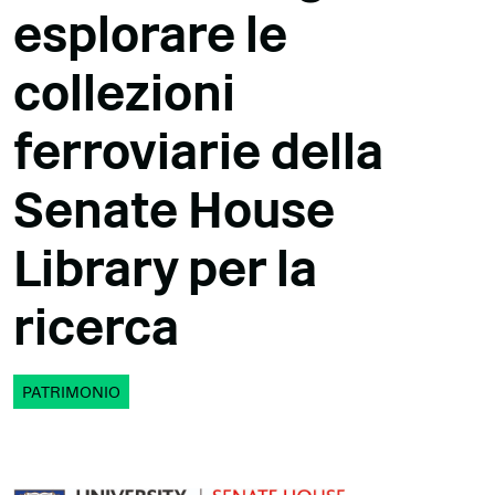
esplorare le
collezioni
ferroviarie della
Senate House
Library per la
ricerca
PATRIMONIO