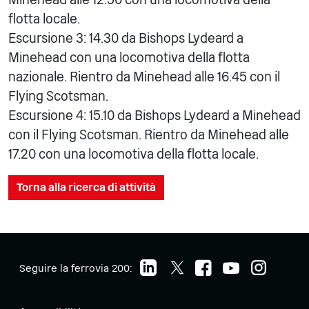
flotta locale.
Escursione 3: 14.30 da Bishops Lydeard a
Minehead con una locomotiva della flotta
nazionale. Rientro da Minehead alle 16.45 con il
Flying Scotsman.
Escursione 4: 15.10 da Bishops Lydeard a Minehead
con il Flying Scotsman. Rientro da Minehead alle
17.20 con una locomotiva della flotta locale.
Torna alla ricerca di attività
Seguire la ferrovia 200: