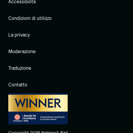
Accessibilità
Condizioni di utilizzo
La privacy
Moderazione
Traduzione
Contatto
Copyright 2026 Network Rail