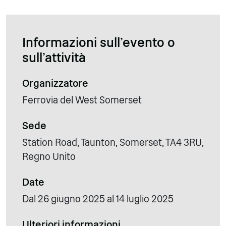
Informazioni sull'evento o
sull'attività
Organizzatore
Ferrovia del West Somerset
Sede
Station Road, Taunton, Somerset, TA4 3RU,
Regno Unito
Date
Dal 26 giugno 2025 al 14 luglio 2025
Ulteriori informazioni