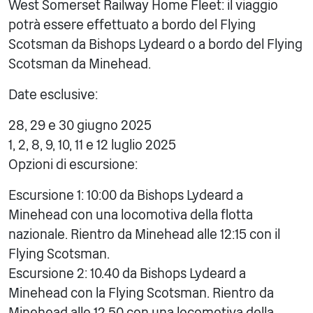
West Somerset Railway Home Fleet: il viaggio
potrà essere effettuato a bordo del Flying
Scotsman da Bishops Lydeard o a bordo del Flying
Scotsman da Minehead.
Date esclusive:
28, 29 e 30 giugno 2025
1, 2, 8, 9, 10, 11 e 12 luglio 2025
Opzioni di escursione:
Escursione 1: 10:00 da Bishops Lydeard a
Minehead con una locomotiva della flotta
nazionale. Rientro da Minehead alle 12:15 con il
Flying Scotsman.
Escursione 2: 10.40 da Bishops Lydeard a
Minehead con la Flying Scotsman. Rientro da
Minehead alle 12.50 con una locomotiva della