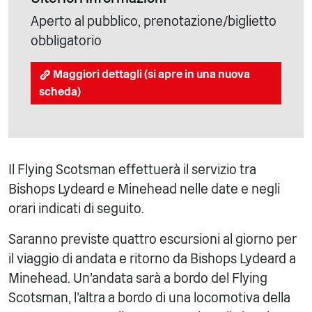
Aperto al pubblico, prenotazione/biglietto
obbligatorio
Maggiori dettagli (si apre in una nuova
scheda)
Il Flying Scotsman effettuerà il servizio tra
Bishops Lydeard e Minehead nelle date e negli
orari indicati di seguito.
Saranno previste quattro escursioni al giorno per
il viaggio di andata e ritorno da Bishops Lydeard a
Minehead. Un'andata sarà a bordo del Flying
Scotsman, l'altra a bordo di una locomotiva della