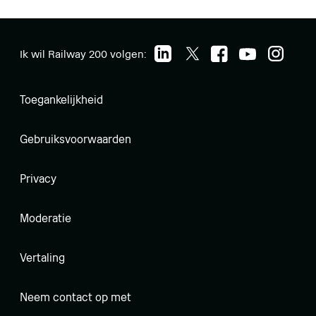
Ik wil Railway 200 volgen:
Toegankelijkheid
Gebruiksvoorwaarden
Privacy
Moderatie
Vertaling
Neem contact op met