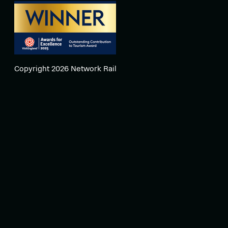
Copyright 2026 Network Rail