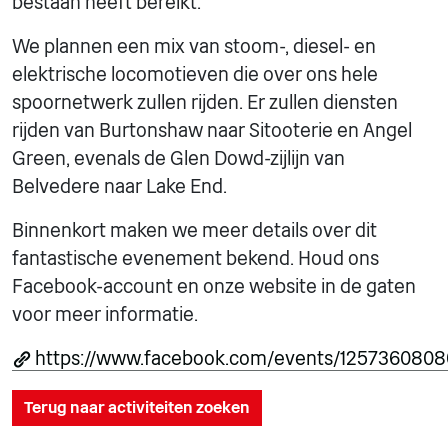
bestaan heeft bereikt.
We plannen een mix van stoom-, diesel- en
elektrische locomotieven die over ons hele
spoornetwerk zullen rijden. Er zullen diensten
rijden van Burtonshaw naar Sitooterie en Angel
Green, evenals de Glen Dowd-zijlijn van
Belvedere naar Lake End.
Binnenkort maken we meer details over dit
fantastische evenement bekend. Houd ons
Facebook-account en onze website in de gaten
voor meer informatie.
https://www.facebook.com/events/1257360808
Terug naar activiteiten zoeken