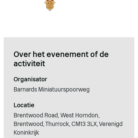
Over het evenement of de
activiteit
Organisator
Barnards Miniatuurspoorweg
Locatie
Brentwood Road, West Horndon,
Brentwood, Thurrock, CM13 3LX, Verenigd
Koninkrijk