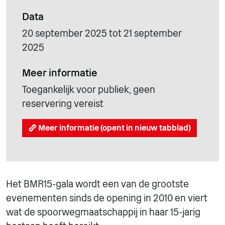
Data
20 september 2025 tot 21 september
2025
Meer informatie
Toegankelijk voor publiek, geen
reservering vereist
Meer informatie (opent in nieuw tabblad)
Het BMR15-gala wordt een van de grootste
evenementen sinds de opening in 2010 en viert
wat de spoorwegmaatschappij in haar 15-jarig