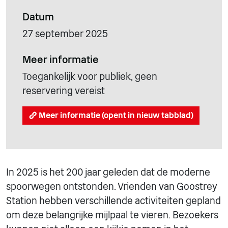
Datum
27 september 2025
Meer informatie
Toegankelijk voor publiek, geen
reservering vereist
Meer informatie (opent in nieuw tabblad)
In 2025 is het 200 jaar geleden dat de moderne
spoorwegen ontstonden. Vrienden van Goostrey
Station hebben verschillende activiteiten gepland
om deze belangrijke mijlpaal te vieren. Bezoekers