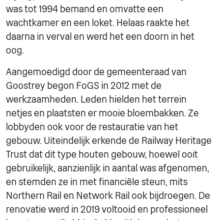
was tot 1994 bemand en omvatte een
wachtkamer en een loket. Helaas raakte het
daarna in verval en werd het een doorn in het
oog.
Aangemoedigd door de gemeenteraad van
Goostrey begon FoGS in 2012 met de
werkzaamheden. Leden hielden het terrein
netjes en plaatsten er mooie bloembakken. Ze
lobbyden ook voor de restauratie van het
gebouw. Uiteindelijk erkende de Railway Heritage
Trust dat dit type houten gebouw, hoewel ooit
gebruikelijk, aanzienlijk in aantal was afgenomen,
en stemden ze in met financiële steun, mits
Northern Rail en Network Rail ook bijdroegen. De
renovatie werd in 2019 voltooid en professioneel