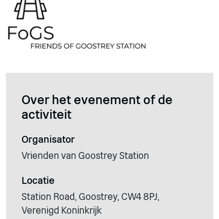
Over het evenement of de
activiteit
Organisator
Vrienden van Goostrey Station
Locatie
Station Road, Goostrey, CW4 8PJ,
Verenigd Koninkrijk