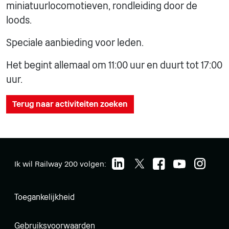
miniatuurlocomotieven, rondleiding door de
loods.
Speciale aanbieding voor leden.
Het begint allemaal om 11:00 uur en duurt tot 17:00
uur.
Terug naar activiteiten zoeken
Ik wil Railway 200 volgen:
Toegankelijkheid
Gebruiksvoorwaarden