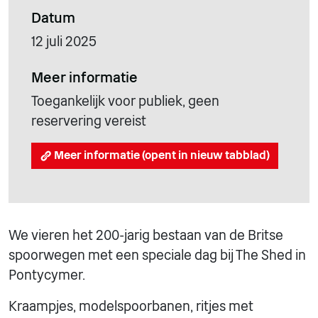
Datum
12 juli 2025
Meer informatie
Toegankelijk voor publiek, geen
reservering vereist
Meer informatie (opent in nieuw tabblad)
We vieren het 200-jarig bestaan van de Britse
spoorwegen met een speciale dag bij The Shed in
Pontycymer.
Kraampjes, modelspoorbanen, ritjes met