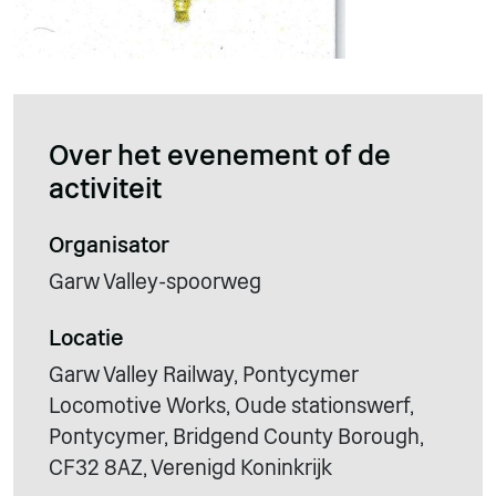
Over het evenement of de
activiteit
Organisator
Garw Valley-spoorweg
Locatie
Garw Valley Railway, Pontycymer
Locomotive Works, Oude stationswerf,
Pontycymer, Bridgend County Borough,
CF32 8AZ, Verenigd Koninkrijk