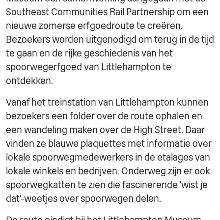
Southeast Communities Rail Partnership om een
nieuwe zomerse erfgoedroute te creëren.
Bezoekers worden uitgenodigd om terug in de tijd
te gaan en de rijke geschiedenis van het
spoorwegerfgoed van Littlehampton te
ontdekken.
Vanaf het treinstation van Littlehampton kunnen
bezoekers een folder over de route ophalen en
een wandeling maken over de High Street. Daar
vinden ze blauwe plaquettes met informatie over
lokale spoorwegmedewerkers in de etalages van
lokale winkels en bedrijven. Onderweg zijn er ook
spoorwegkatten te zien die fascinerende 'wist je
dat'-weetjes over spoorwegen delen.