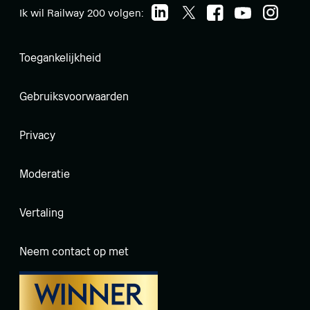
Ik wil Railway 200 volgen:
Toegankelijkheid
Gebruiksvoorwaarden
Privacy
Moderatie
Vertaling
Neem contact op met