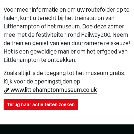
Voor meer informatie en om uw routefolder op te
halen, kunt u terecht bij het treinstation van
Littlehampton of het museum. Doe deze zomer
mee met de festiviteiten rond Railway200. Neem
de trein en geniet van een duurzamere reiskeuze!
Het is een geweldige manier om het erfgoed van
Littlehampton te ontdekken.
Zoals altijd is de toegang tot het museum gratis.
Kijk voor de openingstijden op
www.littlehamptonmuseum.co.uk
Terug naar activiteiten zoeken