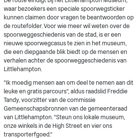
De route eindigt bij het Littlehampton Museum,
waar bezoekers een speciale spoorwegsticker
kunnen claimen door vragen te beantwoorden op
de routefolder. Voor wie meer wil weten over de
spoorweggeschiedenis van de stad, is er een
nieuwe spoorwegcasus te zien in het museum,
die een diepgaande blik biedt op de mensen en
verhalen achter de spoorweggeschiedenis van
Littlehampton.
"Ik moedig mensen aan om deel te nemen aan dit
leuke en gratis parcours", aldus raadslid Freddie
Tandy, voorzitter van de commissie
Gemeenschapsbronnen van de gemeenteraad
van Littlehampton. "Steun ons lokale museum,
onze winkels in de High Street en vier ons
transporterfgoed."