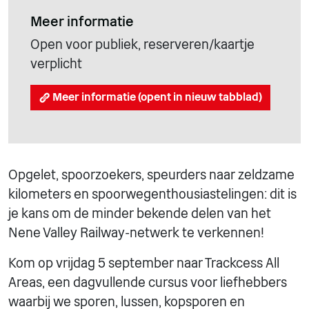
Meer informatie
Open voor publiek, reserveren/kaartje
verplicht
Meer informatie (opent in nieuw tabblad)
Opgelet, spoorzoekers, speurders naar zeldzame
kilometers en spoorwegenthousiastelingen: dit is
je kans om de minder bekende delen van het
Nene Valley Railway-netwerk te verkennen!
Kom op vrijdag 5 september naar Trackcess All
Areas, een dagvullende cursus voor liefhebbers
waarbij we sporen, lussen, kopsporen en