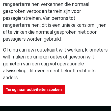
rangeerterreinen verkennen die normaal
gesproken verboden terrein zijn voor
passagierstreinen. Van perrons tot
rangeerterreinen: dit is een unieke kans om lijnen
af te vinken die normaal gesproken niet door
passagiers worden gebruikt.
Of u nu aan uw routekaart wilt werken, kilometers
wilt maken op unieke routes of gewoon wilt
genieten van een dag vol operationele
afwisseling, dit evenement belooft echt iets
anders.
Terug naar activiteiten zoeken