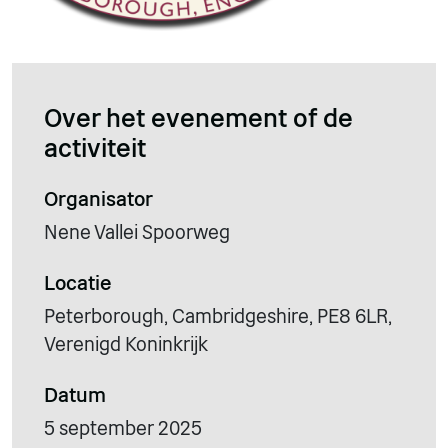
Over het evenement of de
activiteit
Organisator
Nene Vallei Spoorweg
Locatie
Peterborough, Cambridgeshire, PE8 6LR,
Verenigd Koninkrijk
Datum
5 september 2025