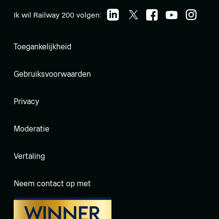
Ik wil Railway 200 volgen:
Toegankelijkheid
Gebruiksvoorwaarden
Privacy
Moderatie
Vertaling
Neem contact op met