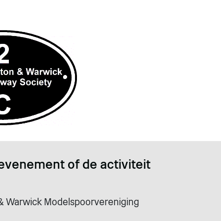
evenement of de activiteit
& Warwick Modelspoorvereniging