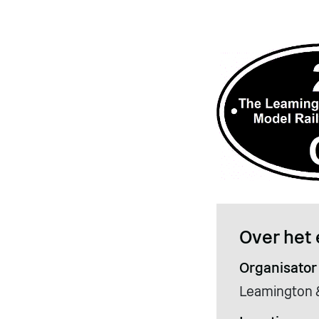
Over het 
Organisator
Leamington 