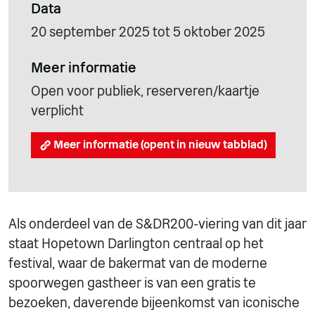
Data
20 september 2025 tot 5 oktober 2025
Meer informatie
Open voor publiek, reserveren/kaartje
verplicht
Meer informatie (opent in nieuw tabblad)
Als onderdeel van de S&DR200-viering van dit jaar
staat Hopetown Darlington centraal op het
festival, waar de bakermat van de moderne
spoorwegen gastheer is van een gratis te
bezoeken, daverende bijeenkomst van iconische