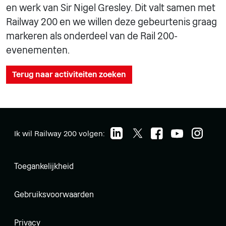
en werk van Sir Nigel Gresley. Dit valt samen met
Railway 200 en we willen deze gebeurtenis graag
markeren als onderdeel van de Rail 200-
evenementen.
Terug naar activiteiten zoeken
Ik wil Railway 200 volgen:
Toegankelijkheid
Gebruiksvoorwaarden
Privacy