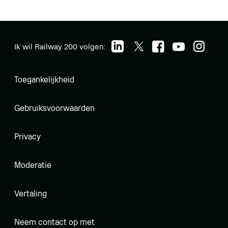
Ik wil Railway 200 volgen:
Toegankelijkheid
Gebruiksvoorwaarden
Privacy
Moderatie
Vertaling
Neem contact op met