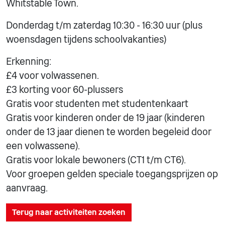
Whitstable Town.
Donderdag t/m zaterdag 10:30 - 16:30 uur (plus
woensdagen tijdens schoolvakanties)
Erkenning:
£4 voor volwassenen.
£3 korting voor 60-plussers
Gratis voor studenten met studentenkaart
Gratis voor kinderen onder de 19 jaar (kinderen
onder de 13 jaar dienen te worden begeleid door
een volwassene).
Gratis voor lokale bewoners (CT1 t/m CT6).
Voor groepen gelden speciale toegangsprijzen op
aanvraag.
Terug naar activiteiten zoeken