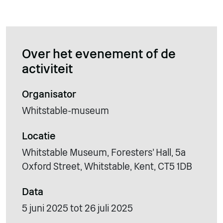
Over het evenement of de
activiteit
Organisator
Whitstable-museum
Locatie
Whitstable Museum, Foresters' Hall, 5a
Oxford Street, Whitstable, Kent, CT5 1DB
Data
5 juni 2025 tot 26 juli 2025