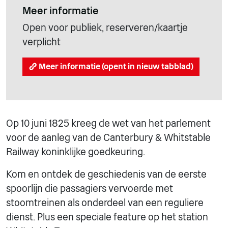
Meer informatie
Open voor publiek, reserveren/kaartje
verplicht
Meer informatie (opent in nieuw tabblad)
Op 10 juni 1825 kreeg de wet van het parlement
voor de aanleg van de Canterbury & Whitstable
Railway koninklijke goedkeuring.
Kom en ontdek de geschiedenis van de eerste
spoorlijn die passagiers vervoerde met
stoomtreinen als onderdeel van een reguliere
dienst. Plus een speciale feature op het station