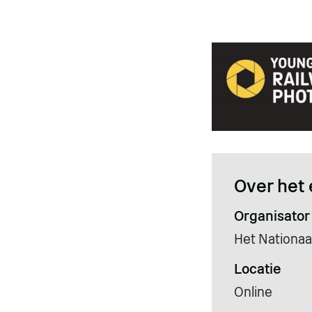
Over het 
Organisator
Het Nationa
Locatie
Online