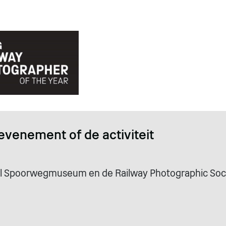
evenement of de activiteit
al Spoorwegmuseum en de Railway Photographic Soc