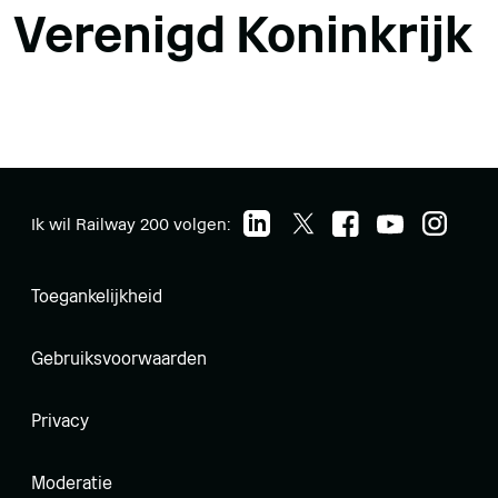
Verenigd Koninkrijk
Ik wil Railway 200 volgen:
Toegankelijkheid
Gebruiksvoorwaarden
Privacy
Moderatie