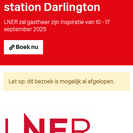
station Darlington
LNER zal gastheer zijn
Inspiratie
van 10 - 17
september 2025
Boek nu
Let op: dit bezoek is mogelijk al afgelopen.