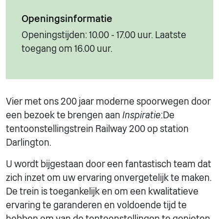
Openingsinformatie
Openingstijden: 10.00 - 17.00 uur. Laatste
toegang om 16.00 uur.
Vier met ons 200 jaar moderne spoorwegen door
een bezoek te brengen aan
Inspiratie
:De
tentoonstellingstrein Railway 200 op station
Darlington.
U wordt bijgestaan door een fantastisch team dat
zich inzet om uw ervaring onvergetelijk te maken.
De trein is toegankelijk en om een kwalitatieve
ervaring te garanderen en voldoende tijd te
hebben om van de tentoonstellingen te genieten,