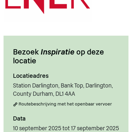
Bezoek
Inspiratie
op deze
locatie
Locatieadres
Station Darlington, Bank Top, Darlington,
County Durham, DL1 4AA
Routebeschrijving met het openbaar vervoer
Data
10 september 2025 tot 17 september 2025