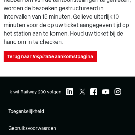
worden de bezoeken gestructureerd in
intervallen van 15 minuten. Gelieve uiterlijk 10
minuten voor de op uw ticket aangegeven tijd op
het station aan te komen. Houd uw ticket bij de
hand om in te checken.
Terug naar
Inspiratie
aankomstpagina
Ik wil Railway 200 volgen:
Toegankelijkheid
Gebruiksvoorwaarden