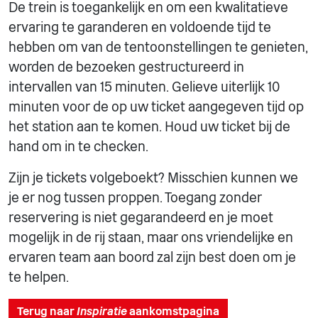
De trein is toegankelijk en om een kwalitatieve
ervaring te garanderen en voldoende tijd te
hebben om van de tentoonstellingen te genieten,
worden de bezoeken gestructureerd in
intervallen van 15 minuten. Gelieve uiterlijk 10
minuten voor de op uw ticket aangegeven tijd op
het station aan te komen. Houd uw ticket bij de
hand om in te checken.
Zijn je tickets volgeboekt? Misschien kunnen we
je er nog tussen proppen. Toegang zonder
reservering is niet gegarandeerd en je moet
mogelijk in de rij staan, maar ons vriendelijke en
ervaren team aan boord zal zijn best doen om je
te helpen.
Terug naar
Inspiratie
aankomstpagina