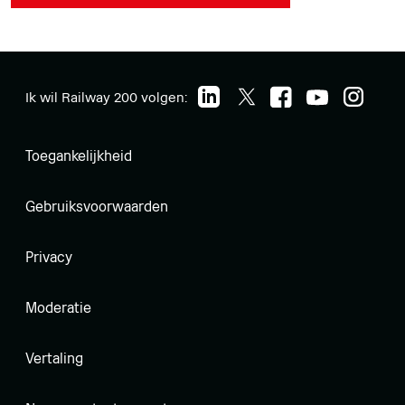
Ik wil Railway 200 volgen:
Toegankelijkheid
Gebruiksvoorwaarden
Privacy
Moderatie
Vertaling