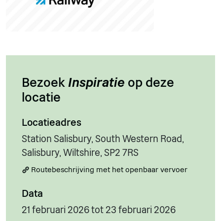
Bezoek
Inspiratie
op deze
locatie
Locatieadres
Station Salisbury, South Western Road,
Salisbury, Wiltshire, SP2 7RS
Routebeschrijving met het openbaar vervoer
Data
21 februari 2026 tot 23 februari 2026