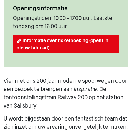
Openingsinformatie
Openingstijden: 10.00 - 17.00 uur. Laatste
toegang om 16.00 uur.
Informatie over ticketboeking (opent in
nieuw tabblad)
Vier met ons 200 jaar moderne spoorwegen door
een bezoek te brengen aan
Inspiratie
: De
tentoonstellingstrein Railway 200 op het station
van Salisbury.
U wordt bijgestaan door een fantastisch team dat
zich inzet om uw ervaring onvergetelijk te maken.