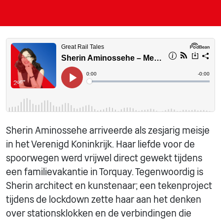
Sherin Aminossehe arriveerde als zesjarig meisje
in het Verenigd Koninkrijk. Haar liefde voor de
spoorwegen werd vrijwel direct gewekt tijdens
een familievakantie in Torquay. Tegenwoordig is
Sherin architect en kunstenaar; een tekenproject
tijdens de lockdown zette haar aan het denken
over stationsklokken en de verbindingen die