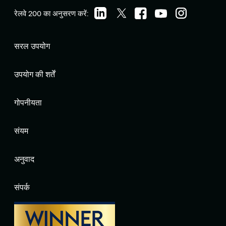
रेलवे 200 का अनुसरण करें:
सरल उपयोग
उपयोग की शर्तें
गोपनीयता
संयम
अनुवाद
संपर्क