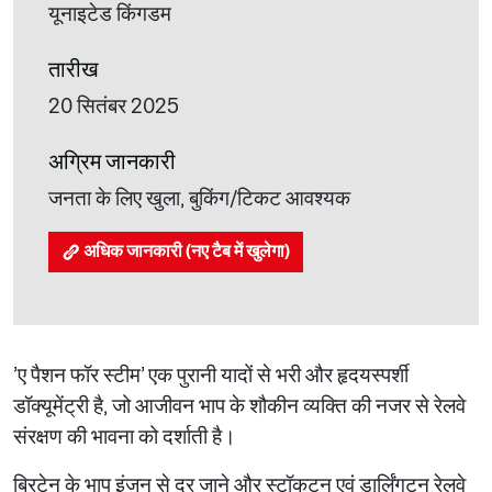
यूनाइटेड किंगडम
तारीख
20 सितंबर 2025
अग्रिम जानकारी
जनता के लिए खुला, बुकिंग/टिकट आवश्यक
अधिक जानकारी (नए टैब में खुलेगा)
'ए पैशन फॉर स्टीम' एक पुरानी यादों से भरी और हृदयस्पर्शी
डॉक्यूमेंट्री है, जो आजीवन भाप के शौकीन व्यक्ति की नजर से रेलवे
संरक्षण की भावना को दर्शाती है।
ब्रिटेन के भाप इंजन से दूर जाने और स्टॉकटन एवं डार्लिंगटन रेलवे