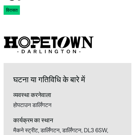
विरासत
घटना या गतिविधि के बारे में
व्यवस्था करनेवाला
होपटाउन डार्लिंगटन
कार्यक्रम का स्थान
मैकने स्ट्रीट, डार्लिंगटन, डार्लिंगटन, DL3 6SW,