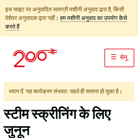
सामग्री
इस साइट पर अनुवादित सामग्री मशीनी अनुवाद द्वारा है, किसी
पर
पेशेवर अनुवादक द्वारा नहीं।
हम मशीनी अनुवाद का उपयोग कैसे
जाएं
करते हैं
☰
मेनू
ध्यान दें: यह कार्यक्रम संभवतः पहले ही समाप्त हो चुका है।
स्टीम स्क्रीनिंग के लिए
जुनून