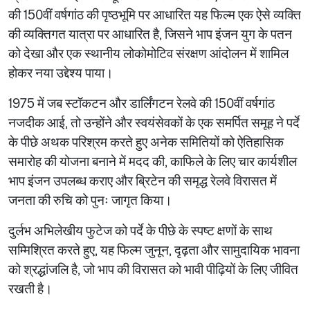
की 150वीं वर्षगांठ की पृष्ठभूमि पर आधारित यह फिल्म एक ऐसे व्यक्ति
की व्यक्तिगत यात्रा पर आधारित है, जिसने भाप इंजन युग के पतन
को देखा और एक स्थानीय लोकोमोटिव संरक्षण आंदोलन में शामिल
होकर नया उद्देश्य पाया।
1975 में जब स्टॉकटन और डार्लिंगटन रेलवे की 150वीं वर्षगांठ
नजदीक आई, तो उन्होंने और स्वयंसेवकों के एक समर्पित समूह ने पर्दे
के पीछे अथक परिश्रम करते हुए अनेक समितियों को ऐतिहासिक
समारोह की योजना बनाने में मदद की, काफिले के लिए चार कार्यशील
भाप इंजन उपलब्ध कराए और ब्रिटेन की समृद्ध रेलवे विरासत में
जनता की रुचि को पुनः जागृत किया।
दुर्लभ अभिलेखीय फुटेज को पर्दे के पीछे के स्पष्ट क्षणों के साथ
सम्मिश्रित करते हुए, यह फिल्म जुनून, दृढ़ता और सामुदायिक भावना
को श्रद्धांजलि है, जो भाप की विरासत को भावी पीढ़ियों के लिए जीवित
रखती है।