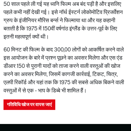
50 साल पहले ली गई यह ध्वनि फिल्म अब बंद पड़ी है और इसलिए
पहले कभी नहीं देखी गई। इसे नॉर्थ ईस्टर्न लोकोमोटिव प्रिजर्वेशन
ग्रुप के इंजीनियर मौरिस बर्न्स ने फिल्माया था और यह कहानी
बताती है कि 1975 में 150वीं वर्षगांठ इंग्लैंड के उत्तर-पूर्व के लिए
इतनी महत्वपूर्ण क्यों थी।
60 मिनट की फिल्म के बाद 300,00 लोगों को आकर्षित करने वाले
इस आयोजन के बारे में प्रश्न पूछने का अवसर मिलेगा और एस एंड
डीआर 150 से पुरानी यादों को ताजा करने वाली वस्तुओं की खोज
करने का अवसर मिलेगा, जिसमें कागजी कार्रवाई, टिकट, चित्र,
एलपी रिकॉर्ड और यहां तक कि 1975 की सबसे अधिक बिकने वाली
वस्तुओं में से एक - भाप के डिब्बे भी शामिल हैं।
गतिविधि खोज पर वापस जाएं