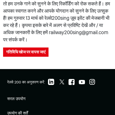
तो हम उनके गाने को सुनने के लिए रिकॉर्डिंग को रोक सकते हैं। हम
आपका स्वागत करने और आपके योगदान को सुनने के लिए उत्सुक
हैं! हम गुरुवार 13 मार्च को रेलवे200sing ज़ूम इवेंट की मेजबानी भी
कर रहे हैं। कृपया इसके बारे में अलग से प्रविष्टि देखें और / या
अधिक जानकारी के लिए हमें railway200sing@gmail.com
पर संपर्क करें।
गतिविधि खोज पर वापस जाएं
रेलवे 200 का अनुसरण करें:
सरल उपयोग
उपयोग की शर्तें