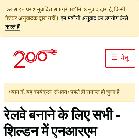
सामग्री
इस साइट पर अनुवादित सामग्री मशीनी अनुवाद द्वारा है, किसी
पर
पेशेवर अनुवादक द्वारा नहीं।
हम मशीनी अनुवाद का उपयोग कैसे
जाएं
करते हैं
☰
मेनू
ध्यान दें: यह कार्यक्रम संभवतः पहले ही समाप्त हो चुका है।
रेलवे बनाने के लिए सभी -
शिल्डन में एनआरएम