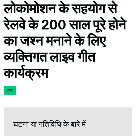
लोकोमोशन के सहयोग से
रेलवे के 200 साल पूरे होने
का जश्न मनाने के लिए
व्यक्तिगत लाइव गीत
कार्यक्रम
अन्य
घटना या गतिविधि के बारे में