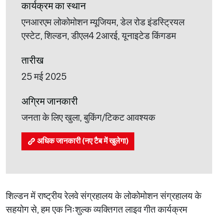
कार्यक्रम का स्थान
एनआरएम लोकोमोशन म्यूजियम, डेल रोड इंडस्ट्रियल
एस्टेट, शिल्डन, डीएल4 2आरई, यूनाइटेड किंगडम
तारीख
25 मई 2025
अग्रिम जानकारी
जनता के लिए खुला, बुकिंग/टिकट आवश्यक
अधिक जानकारी (नए टैब में खुलेगा)
शिल्डन में राष्ट्रीय रेलवे संग्रहालय के लोकोमोशन संग्रहालय के
सहयोग से, हम एक निःशुल्क व्यक्तिगत लाइव गीत कार्यक्रम