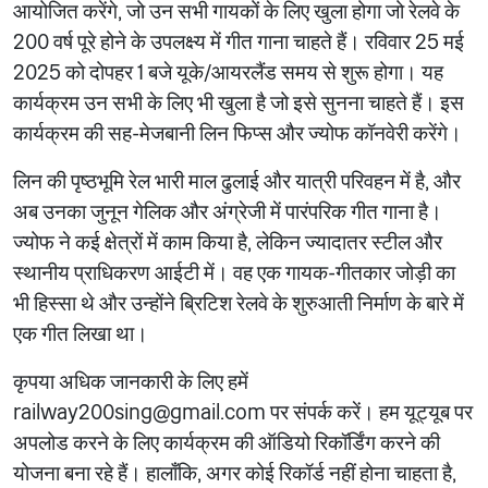
आयोजित करेंगे, जो उन सभी गायकों के लिए खुला होगा जो रेलवे के
200 वर्ष पूरे होने के उपलक्ष्य में गीत गाना चाहते हैं। रविवार 25 मई
2025 को दोपहर 1 बजे यूके/आयरलैंड समय से शुरू होगा। यह
कार्यक्रम उन सभी के लिए भी खुला है जो इसे सुनना चाहते हैं। इस
कार्यक्रम की सह-मेजबानी लिन फिप्स और ज्योफ कॉनवेरी करेंगे।
लिन की पृष्ठभूमि रेल भारी माल ढुलाई और यात्री परिवहन में है, और
अब उनका जुनून गेलिक और अंग्रेजी में पारंपरिक गीत गाना है।
ज्योफ ने कई क्षेत्रों में काम किया है, लेकिन ज्यादातर स्टील और
स्थानीय प्राधिकरण आईटी में। वह एक गायक-गीतकार जोड़ी का
भी हिस्सा थे और उन्होंने ब्रिटिश रेलवे के शुरुआती निर्माण के बारे में
एक गीत लिखा था।
कृपया अधिक जानकारी के लिए हमें
railway200sing@gmail.com पर संपर्क करें। हम यूट्यूब पर
अपलोड करने के लिए कार्यक्रम की ऑडियो रिकॉर्डिंग करने की
योजना बना रहे हैं। हालाँकि, अगर कोई रिकॉर्ड नहीं होना चाहता है,