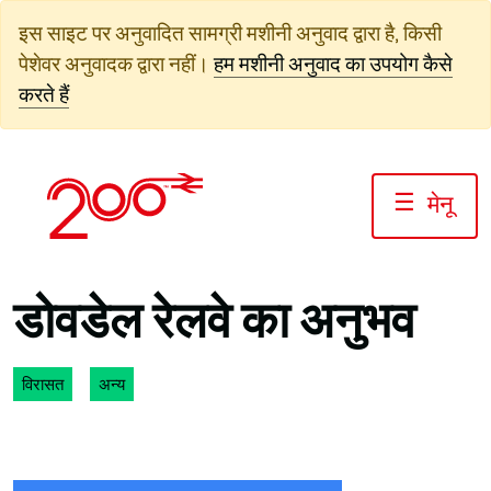
सामग्री
इस साइट पर अनुवादित सामग्री मशीनी अनुवाद द्वारा है, किसी
पर
पेशेवर अनुवादक द्वारा नहीं।
हम मशीनी अनुवाद का उपयोग कैसे
जाएं
करते हैं
☰
मेनू
डोवडेल रेलवे का अनुभव
विरासत
अन्य