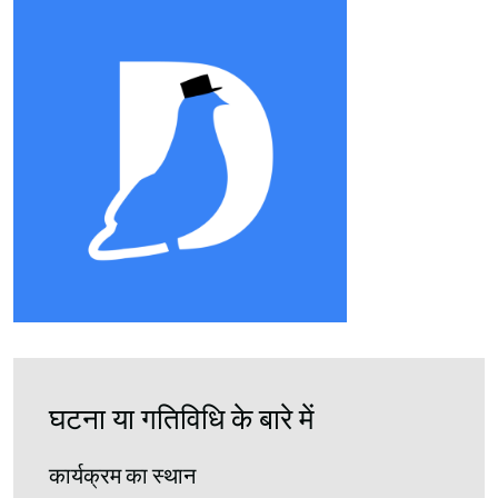
घटना या गतिविधि के बारे में
कार्यक्रम का स्थान