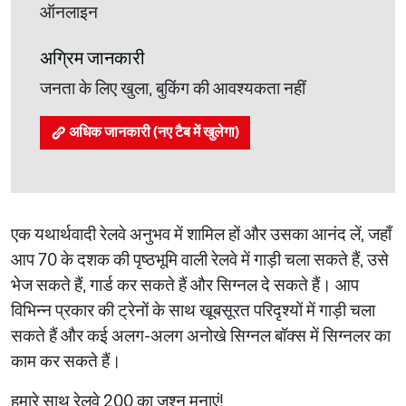
ऑनलाइन
अग्रिम जानकारी
जनता के लिए खुला, बुकिंग की आवश्यकता नहीं
अधिक जानकारी (नए टैब में खुलेगा)
एक यथार्थवादी रेलवे अनुभव में शामिल हों और उसका आनंद लें, जहाँ
आप 70 के दशक की पृष्ठभूमि वाली रेलवे में गाड़ी चला सकते हैं, उसे
भेज सकते हैं, गार्ड कर सकते हैं और सिग्नल दे सकते हैं। आप
विभिन्न प्रकार की ट्रेनों के साथ खूबसूरत परिदृश्यों में गाड़ी चला
सकते हैं और कई अलग-अलग अनोखे सिग्नल बॉक्स में सिग्नलर का
काम कर सकते हैं।
हमारे साथ रेलवे 200 का जश्न मनाएं!