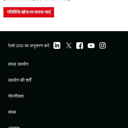
गतिविधि खोज पर वापस जाएं
रेलवे 200 का अनुसरण करें:
सरल उपयोग
उपयोग की शर्तें
गोपनीयता
संयम