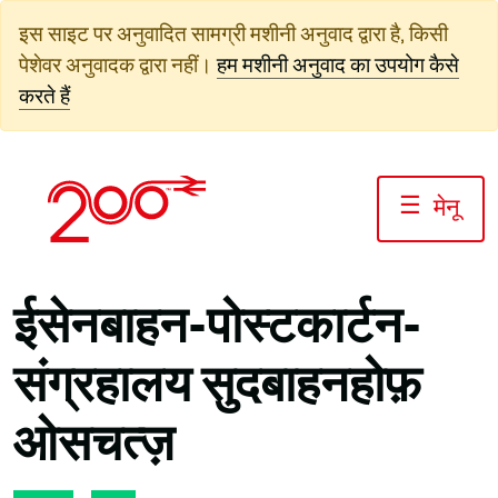
सामग्री
इस साइट पर अनुवादित सामग्री मशीनी अनुवाद द्वारा है, किसी
पर
पेशेवर अनुवादक द्वारा नहीं।
हम मशीनी अनुवाद का उपयोग कैसे
जाएं
करते हैं
☰
मेनू
ईसेनबाहन-पोस्टकार्टन-
संग्रहालय सुदबाहनहोफ़
ओसचत्ज़