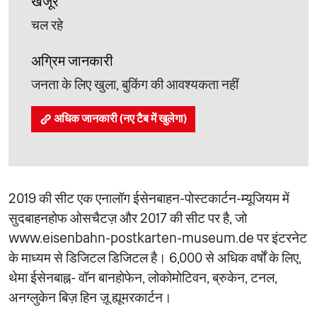
खजूर
चल रहे
अग्रिम जानकारी
जनता के लिए खुला, बुकिंग की आवश्यकता नहीं
अधिक जानकारी (नए टैब में खुलेगा)
2019 की सीट एक एनालॉग ईसेनबाहन-पोस्टकार्टन-म्यूजियम में
सुदबाहनहोफ ओसचैटज़ और 2017 की सीट पर है, जो
www.eisenbahn-postkarten-museum.de पर इंटरनेट
के माध्यम से डिजिटल डिजिटल है। 6,000 से अधिक वर्षों के लिए,
थेमा ईसेनबाह्न- वॉन बानहोफेन, लोकोमोटिवन, ब्रुकेन, टनल,
अनग्लुकेन बिज़ हिन ज़ू ह्यूमरकार्टन।