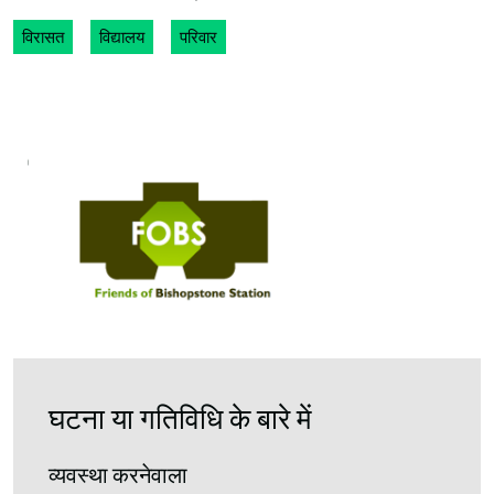
विरासत
विद्यालय
परिवार
घटना या गतिविधि के बारे में
व्यवस्था करनेवाला