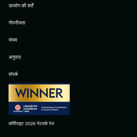
उपयोग की शर्तें
गोपनीयता
संयम
अनुवाद
संपर्क
कॉपीराइट 2026 नेटवर्क रेल