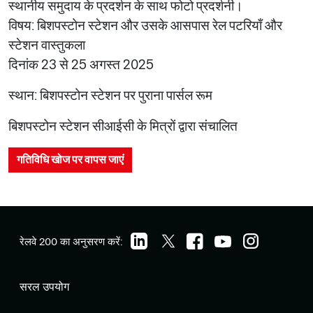
स्थानीय समुदाय के प्रदर्शन के साथ फोटो प्रदर्शनी।
विषय: बिशपस्टोन स्टेशन और उसके आसपास रेल पटरियाँ और
स्टेशन वास्तुकला
दिनांक 23 से 25 अगस्त 2025
स्थान: बिशपस्टोन स्टेशन पर पुराना पार्सल रूम
बिशपस्टोन स्टेशन सीआईसी के मित्रों द्वारा संचालित
गतिविधि खोज पर वापस जाएं
रेलवे 200 का अनुसरण करें:
सरल उपयोग