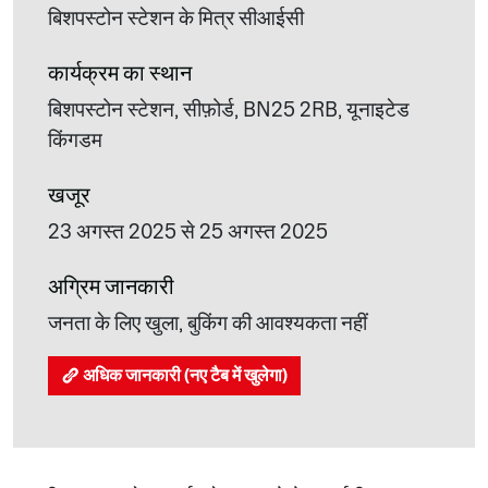
बिशपस्टोन स्टेशन के मित्र सीआईसी
कार्यक्रम का स्थान
बिशपस्टोन स्टेशन, सीफ़ोर्ड, BN25 2RB, यूनाइटेड
किंगडम
खजूर
23 अगस्त 2025 से 25 अगस्त 2025
अग्रिम जानकारी
जनता के लिए खुला, बुकिंग की आवश्यकता नहीं
अधिक जानकारी (नए टैब में खुलेगा)