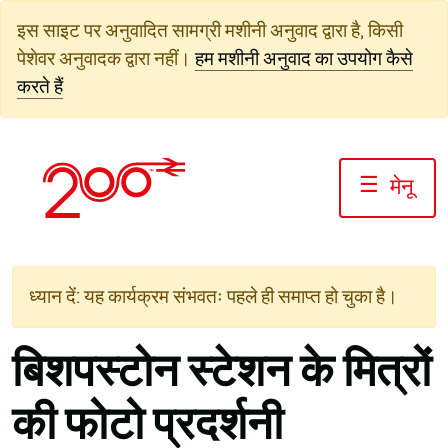
सामग्री
इस साइट पर अनुवादित सामग्री मशीनी अनुवाद द्वारा है, किसी
पर
पेशेवर अनुवादक द्वारा नहीं।
हम मशीनी अनुवाद का उपयोग कैसे
जाएं
करते हैं
☰
मेनू
ध्यान दें: यह कार्यक्रम संभवतः पहले ही समाप्त हो चुका है।
बिशपस्टोन स्टेशन के मित्रों
की फोटो प्रदर्शनी