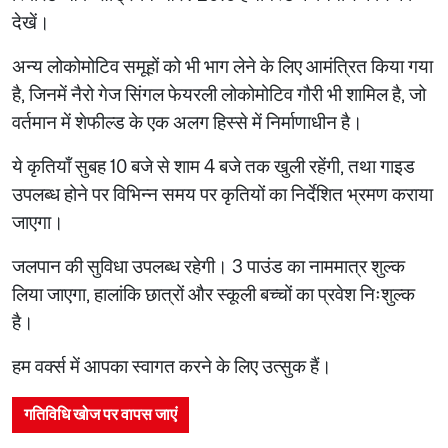
देखें।
अन्य लोकोमोटिव समूहों को भी भाग लेने के लिए आमंत्रित किया गया
है, जिनमें नैरो गेज सिंगल फेयरली लोकोमोटिव गौरी भी शामिल है, जो
वर्तमान में शेफील्ड के एक अलग हिस्से में निर्माणाधीन है।
ये कृतियाँ सुबह 10 बजे से शाम 4 बजे तक खुली रहेंगी, तथा गाइड
उपलब्ध होने पर विभिन्न समय पर कृतियों का निर्देशित भ्रमण कराया
जाएगा।
जलपान की सुविधा उपलब्ध रहेगी। 3 पाउंड का नाममात्र शुल्क
लिया जाएगा, हालांकि छात्रों और स्कूली बच्चों का प्रवेश निःशुल्क
है।
हम वर्क्स में आपका स्वागत करने के लिए उत्सुक हैं।
गतिविधि खोज पर वापस जाएं