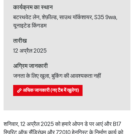
कार्यक्रम का स्थान
बटरथवेट लेन, शेफ़ील्ड, साउथ यॉर्कशायर, S35 9wa,
यूनाइटेड किंगडम
तारीख
12 अप्रैल 2025
अग्रिम जानकारी
जनता के लिए खुला, बुकिंग की आवश्यकता नहीं
अधिक जानकारी (नए टैब में खुलेगा)
शनिवार, 12 अप्रैल 2025 को हमारे ओपन डे पर आएं और B17
स्पिरिट ऑफ सैंड्रिंघम और 72010 हेनगिस्ट के निर्माण कार्य को