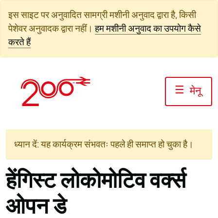
सामग्री
इस साइट पर अनुवादित सामग्री मशीनी अनुवाद द्वारा है, किसी
पर
पेशेवर अनुवादक द्वारा नहीं।
हम मशीनी अनुवाद का उपयोग कैसे
जाएं
करते हैं
☰
मेनू
ध्यान दें: यह कार्यक्रम संभवतः पहले ही समाप्त हो चुका है।
हेंगिस्ट लोकोमोटिव वर्क्स
ओपन डे