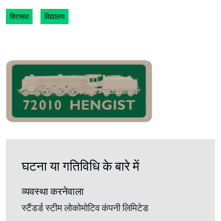
विरासत
विद्यालय
घटना या गतिविधि के बारे में
व्यवस्था करनेवाला
स्टैंडर्ड स्टीम लोकोमोटिव कंपनी लिमिटेड