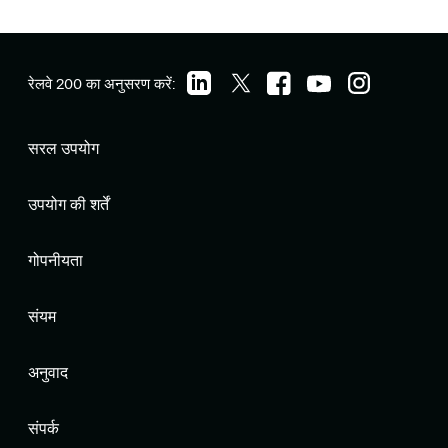
रेलवे 200 का अनुसरण करें:
सरल उपयोग
उपयोग की शर्तें
गोपनीयता
संयम
अनुवाद
संपर्क