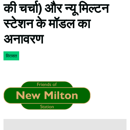
की चर्चा) और न्यू मिल्टन
स्टेशन के मॉडल का
अनावरण
विरासत