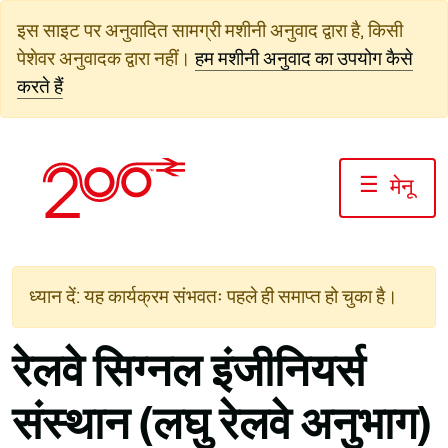
सामग्री
इस साइट पर अनुवादित सामग्री मशीनी अनुवाद द्वारा है, किसी
पर
पेशेवर अनुवादक द्वारा नहीं।
हम मशीनी अनुवाद का उपयोग कैसे
जाएं
करते हैं
☰
मेनू
ध्यान दें: यह कार्यक्रम संभवतः पहले ही समाप्त हो चुका है।
रेलवे सिग्नल इंजीनियर्स
संस्थान (लघु रेलवे अनुभाग)