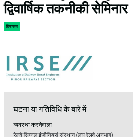
द्विवार्षिक तकनीकी सेमिनार
विरासत
घटना या गतिविधि के बारे में
व्यवस्था करनेवाला
रेलवे सिग्नल इंजीनियर्स संस्थान (लघु रेलवे अनुभाग)