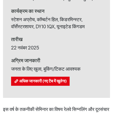
कार्यक्रम का स्थान
स्टेशन अप्रोच, कॉम्बर्टन हिल, किडरमिन्स्टर,
वॉर्सेस्टरशायर, DY10 1QX, यूनाइटेड किंगडम
तारीख
22 नवंबर 2025
अग्रिम जानकारी
जनता के लिए खुला, बुकिंग/टिकट आवश्यक
अधिक जानकारी (नए टैब में खुलेगा)
इस वर्ष के तकनीकी सेमिनार का विषय रेलवे सिग्नलिंग और दूरसंचार