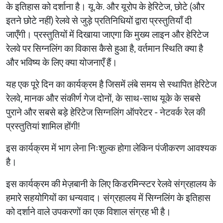
के इतिहास को दर्शाना है। यू.के. और यूरोप के हेरिटेज, छोटे (और
इतने छोटे नहीं) रेलवे से जुड़े प्रतिनिधियों द्वारा प्रस्तुतियाँ दी
जाएँगी। प्रस्तुतियों में दिखाया जाएगा कि मुख्य लाइन और हेरिटेज
रेलवे पर सिग्नलिंग का विकास कैसे हुआ है, वर्तमान स्थिति क्या है
और भविष्य के लिए क्या योजनाएँ हैं।
यह एक पूरे दिन का कार्यक्रम है जिसमें लंबे समय से स्थापित हेरिटेज
रेलवे, मानक और संकीर्ण गेज दोनों, के साथ-साथ यूके के सबसे
पुराने और सबसे बड़े हेरिटेज सिग्नलिंग ऑपरेटर - नेटवर्क रेल की
प्रस्तुतियां शामिल होंगी!
इस कार्यक्रम में भाग लेना निःशुल्क होगा लेकिन पंजीकरण आवश्यक
है।
इस कार्यक्रम की मेज़बानी के लिए किडरमिन्स्टर रेलवे संग्रहालय के
हमारे सहयोगियों का धन्यवाद। संग्रहालय में सिग्नलिंग के इतिहास
को दर्शाने वाले उपकरणों का एक विशाल संग्रह भी है।