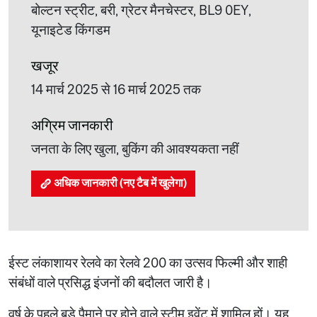
बोल्टन स्ट्रीट, बरी, ग्रेटर मैनचेस्टर, BL9 0EY,
यूनाइटेड किंगडम
खजूर
14 मार्च 2025 से 16 मार्च 2025 तक
अग्रिम जानकारी
जनता के लिए खुला, बुकिंग की आवश्यकता नहीं
अधिक जानकारी (नए टैब में खुलेगा)
ईस्ट लंकाशायर रेलवे का रेलवे 200 का उत्सव फिल्मी और शाही
संबंधों वाले प्रसिद्ध इंजनों की बदौलत जारी है।
वर्ष के पहले बड़े पैमाने पर होने वाले स्टीम इवेंट में शामिल हों। यह