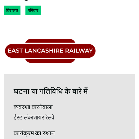
विरासत
परिवार
घटना या गतिविधि के बारे में
व्यवस्था करनेवाला
ईस्ट लंकाशायर रेलवे
कार्यक्रम का स्थान