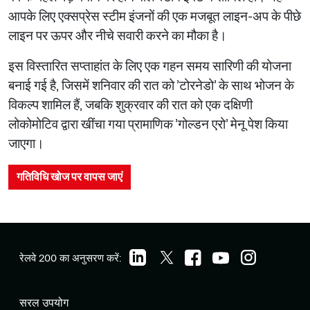
आपके लिए एक्सप्रेस स्टीम इंजनों की एक मजबूत लाइन-अप के पीछे
लाइन पर ऊपर और नीचे सवारी करने का मौका है।
इस विस्तारित सप्ताहांत के लिए एक गहन समय सारिणी की योजना
बनाई गई है, जिसमें शनिवार की रात को 'टोरनेडो' के साथ भोजन के
विकल्प शामिल हैं, जबकि शुक्रवार की रात को एक दक्षिणी
लोकोमोटिव द्वारा खींचा गया प्रामाणिक 'गोल्डन एरो' मेनू पेश किया
जाएगा।
गतिविधि खोज पर वापस जाएं
रेलवे 200 का अनुसरण करें:
सरल उपयोग