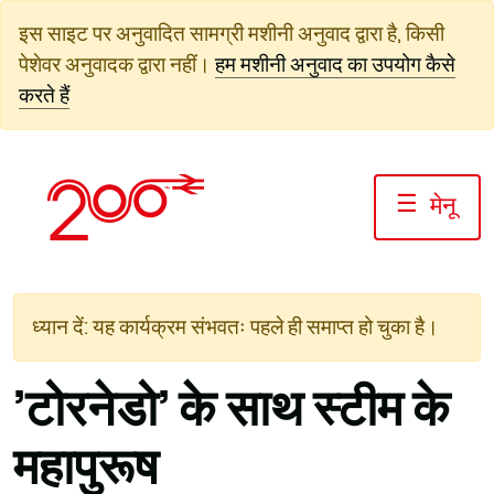
सामग्री
इस साइट पर अनुवादित सामग्री मशीनी अनुवाद द्वारा है, किसी
पर
पेशेवर अनुवादक द्वारा नहीं।
हम मशीनी अनुवाद का उपयोग कैसे
जाएं
करते हैं
☰
मेनू
ध्यान दें: यह कार्यक्रम संभवतः पहले ही समाप्त हो चुका है।
'टोरनेडो' के साथ स्टीम के
महापुरूष