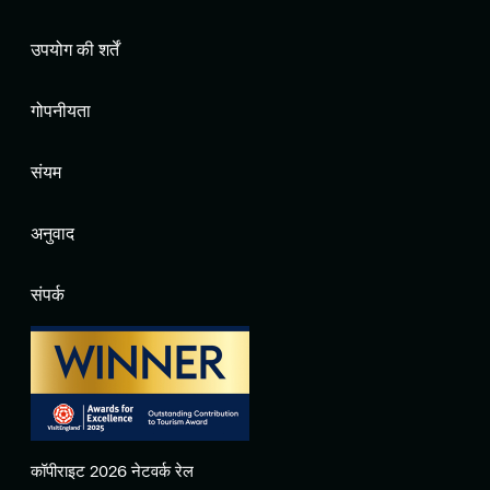
उपयोग की शर्तें
गोपनीयता
संयम
अनुवाद
संपर्क
कॉपीराइट 2026 नेटवर्क रेल