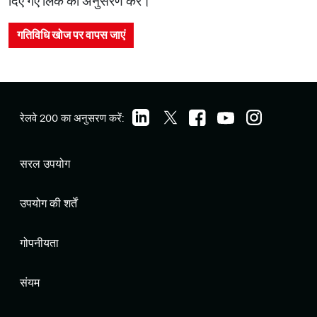
दिए गए लिंक का अनुसरण करें।
गतिविधि खोज पर वापस जाएं
रेलवे 200 का अनुसरण करें:
सरल उपयोग
उपयोग की शर्तें
गोपनीयता
संयम