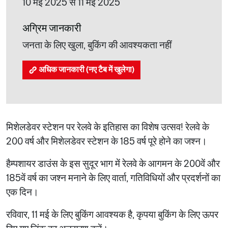
10 मई 2025 से 11 मई 2025
अग्रिम जानकारी
जनता के लिए खुला, बुकिंग की आवश्यकता नहीं
अधिक जानकारी (नए टैब में खुलेगा)
मिशेलडेवर स्टेशन पर रेलवे के इतिहास का विशेष उत्सव! रेलवे के
200 वर्ष और मिशेलडेवर स्टेशन के 185 वर्ष पूरे होने का जश्न।
हैम्पशायर डाउंस के इस सुदूर भाग में रेलवे के आगमन के 200वें और
185वें वर्ष का जश्न मनाने के लिए वार्ता, गतिविधियों और प्रदर्शनों का
एक दिन।
रविवार, 11 मई के लिए बुकिंग आवश्यक है, कृपया बुकिंग के लिए ऊपर