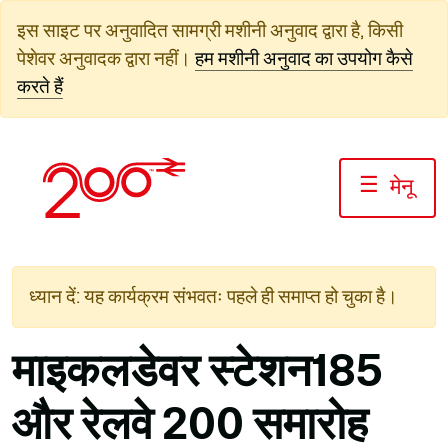
सामग्री
इस साइट पर अनुवादित सामग्री मशीनी अनुवाद द्वारा है, किसी
पर
पेशेवर अनुवादक द्वारा नहीं।
हम मशीनी अनुवाद का उपयोग कैसे
जाएं
करते हैं
☰
मेनू
ध्यान दें: यह कार्यक्रम संभवतः पहले ही समाप्त हो चुका है।
माइकलडेवर स्टेशन185
और रेलवे 200 समारोह