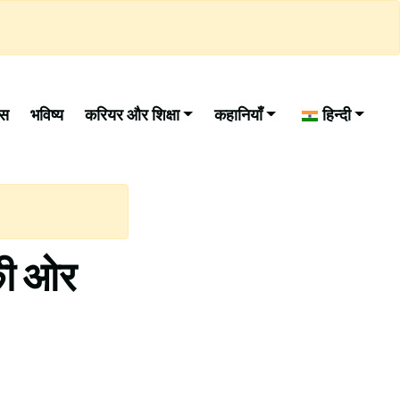
ास
भविष्य
करियर और शिक्षा
कहानियाँ
हिन्दी
की ओर