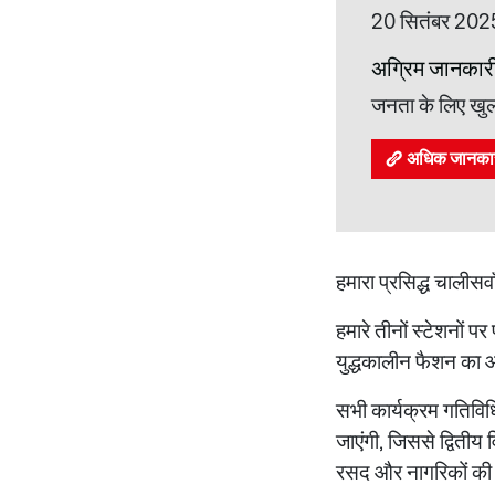
20 सितंबर 2025
अग्रिम जानकार
जनता के लिए खु
अधिक जानकारी 
हमारा प्रसिद्ध चालीसव
हमारे तीनों स्टेशनों प
युद्धकालीन फैशन का आन
सभी कार्यक्रम गतिविधि
जाएंगी, जिससे द्वितीय व
रसद और नागरिकों की 