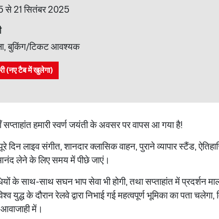
 से 21 सितंबर 2025
ी
ला, बुकिंग/टिकट आवश्यक
(नए टैब में खुलेगा)
ाँ सप्ताहांत हमारी स्वर्ण जयंती के अवसर पर वापस आ गया है!
र पूरे दिन लाइव संगीत, शानदार क्लासिक वाहन, पुराने व्यापार स्टैंड, ऐतिह
ंद लेने के लिए समय में पीछे जाएं।
यों के साथ-साथ सघन भाप सेवा भी होगी, तथा सप्ताहांत में प्रदर्शन मा
िश्व युद्ध के दौरान रेलवे द्वारा निभाई गई महत्वपूर्ण भूमिका का पता चलेगा, 
आवाजाही में।