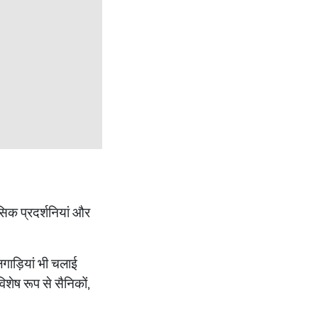
ासिक प्रदर्शनियां और
लगाड़ियां भी चलाई
विशेष रूप से सैनिकों,