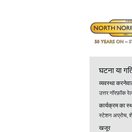
घटना या गतिव
व्यवस्था करनेवा
उत्तर नॉरफ़ॉक रेल
कार्यक्रम का स्
स्टेशन अप्रोच, 
खजूर