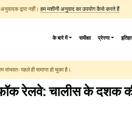
अनुवादक द्वारा नहीं।
हम मशीनी अनुवाद का उपयोग कैसे करते हैं
के बारे में
समीक्षा
प्रेरणा
इतिह
क्रम संभवतः पहले ही समाप्त हो चुका है।
रफ़ॉक रेलवे: चालीस के दशक 